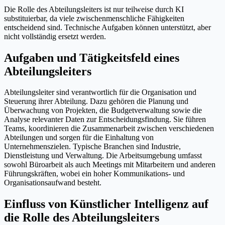
Die Rolle des Abteilungsleiters ist nur teilweise durch KI
substituierbar, da viele zwischenmenschliche Fähigkeiten
entscheidend sind. Technische Aufgaben können unterstützt, aber
nicht vollständig ersetzt werden.
Aufgaben und Tätigkeitsfeld eines
Abteilungsleiters
Abteilungsleiter sind verantwortlich für die Organisation und
Steuerung ihrer Abteilung. Dazu gehören die Planung und
Überwachung von Projekten, die Budgetverwaltung sowie die
Analyse relevanter Daten zur Entscheidungsfindung. Sie führen
Teams, koordinieren die Zusammenarbeit zwischen verschiedenen
Abteilungen und sorgen für die Einhaltung von
Unternehmenszielen. Typische Branchen sind Industrie,
Dienstleistung und Verwaltung. Die Arbeitsumgebung umfasst
sowohl Büroarbeit als auch Meetings mit Mitarbeitern und anderen
Führungskräften, wobei ein hoher Kommunikations- und
Organisationsaufwand besteht.
Einfluss von Künstlicher Intelligenz auf
die Rolle des Abteilungsleiters