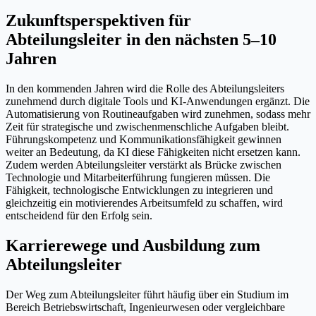
Zukunftsperspektiven für
Abteilungsleiter in den nächsten 5–10
Jahren
In den kommenden Jahren wird die Rolle des Abteilungsleiters
zunehmend durch digitale Tools und KI-Anwendungen ergänzt. Die
Automatisierung von Routineaufgaben wird zunehmen, sodass mehr
Zeit für strategische und zwischenmenschliche Aufgaben bleibt.
Führungskompetenz und Kommunikationsfähigkeit gewinnen
weiter an Bedeutung, da KI diese Fähigkeiten nicht ersetzen kann.
Zudem werden Abteilungsleiter verstärkt als Brücke zwischen
Technologie und Mitarbeiterführung fungieren müssen. Die
Fähigkeit, technologische Entwicklungen zu integrieren und
gleichzeitig ein motivierendes Arbeitsumfeld zu schaffen, wird
entscheidend für den Erfolg sein.
Karrierewege und Ausbildung zum
Abteilungsleiter
Der Weg zum Abteilungsleiter führt häufig über ein Studium im
Bereich Betriebswirtschaft, Ingenieurwesen oder vergleichbare