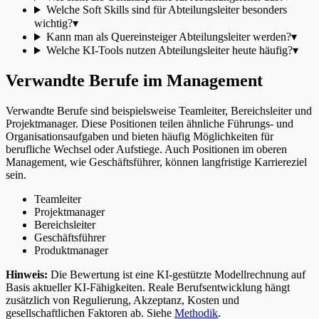
Welche Soft Skills sind für Abteilungsleiter besonders
wichtig?
▾
Kann man als Quereinsteiger Abteilungsleiter werden?
▾
Welche KI-Tools nutzen Abteilungsleiter heute häufig?
▾
Verwandte Berufe im Management
Verwandte Berufe sind beispielsweise Teamleiter, Bereichsleiter und
Projektmanager. Diese Positionen teilen ähnliche Führungs- und
Organisationsaufgaben und bieten häufig Möglichkeiten für
berufliche Wechsel oder Aufstiege. Auch Positionen im oberen
Management, wie Geschäftsführer, können langfristige Karriereziel
sein.
Teamleiter
Projektmanager
Bereichsleiter
Geschäftsführer
Produktmanager
Hinweis:
Die Bewertung ist eine KI-gestützte Modellrechnung auf
Basis aktueller KI-Fähigkeiten. Reale Berufsentwicklung hängt
zusätzlich von Regulierung, Akzeptanz, Kosten und
gesellschaftlichen Faktoren ab. Siehe
Methodik
.