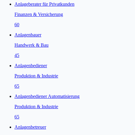
Anlageberater für Privatkunden
Finanzen & Versicherung
60
Anlagenbauer
Handwerk & Bau
45
Anlagenbediener
Produktion & Industrie
65
Anlagenbediener Automatisierung
Produktion & Industrie
65
Anlagenbetreuer