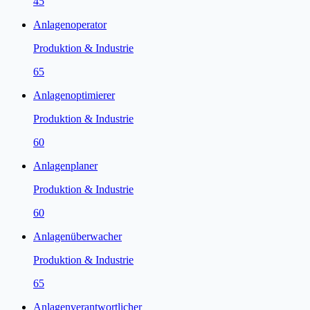
45
Anlagenoperator
Produktion & Industrie
65
Anlagenoptimierer
Produktion & Industrie
60
Anlagenplaner
Produktion & Industrie
60
Anlagenüberwacher
Produktion & Industrie
65
Anlagenverantwortlicher