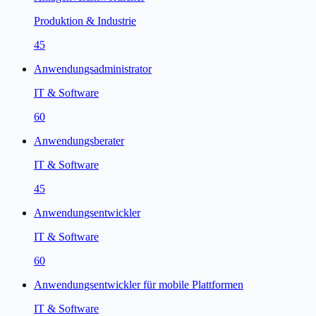
Produktion & Industrie
45
Anwendungsadministrator
IT & Software
60
Anwendungsberater
IT & Software
45
Anwendungsentwickler
IT & Software
60
Anwendungsentwickler für mobile Plattformen
IT & Software