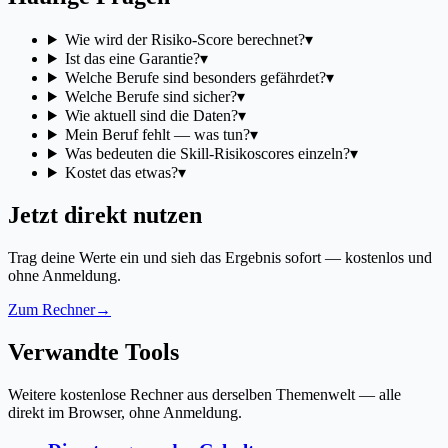
Wie wird der Risiko-Score berechnet?
▾
Ist das eine Garantie?
▾
Welche Berufe sind besonders gefährdet?
▾
Welche Berufe sind sicher?
▾
Wie aktuell sind die Daten?
▾
Mein Beruf fehlt — was tun?
▾
Was bedeuten die Skill-Risikoscores einzeln?
▾
Kostet das etwas?
▾
Jetzt direkt nutzen
Trag deine Werte ein und sieh das Ergebnis sofort — kostenlos und
ohne Anmeldung.
Zum Rechner
→
Verwandte Tools
Weitere kostenlose Rechner aus derselben Themenwelt — alle
direkt im Browser, ohne Anmeldung.