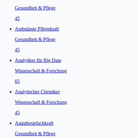
Gesundheit & Pflege
45
Ambulante Pflegekraft
Gesundheit & Pflege
45
Analytiker für Big Data
Wissenschaft & Forschung
65
Analytischer Chemiker
Wissenschaft & Forschung
45
Anästhesiefachkraft
Gesundheit & Pflege