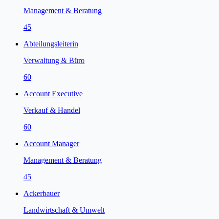
Management & Beratung
45
Abteilungsleiterin
Verwaltung & Büro
60
Account Executive
Verkauf & Handel
60
Account Manager
Management & Beratung
45
Ackerbauer
Landwirtschaft & Umwelt