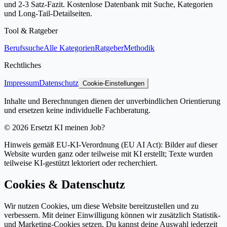
und 2-3 Satz-Fazit. Kostenlose Datenbank mit Suche, Kategorien
und Long-Tail-Detailseiten.
Tool & Ratgeber
Berufssuche
Alle Kategorien
Ratgeber
Methodik
Rechtliches
Impressum
Datenschutz
Cookie-Einstellungen
Inhalte und Berechnungen dienen der unverbindlichen Orientierung
und ersetzen keine individuelle Fachberatung.
©
2026
Ersetzt KI meinen Job?
Hinweis gemäß EU-KI-Verordnung (EU AI Act): Bilder auf dieser
Website wurden ganz oder teilweise mit KI erstellt; Texte wurden
teilweise KI-gestützt lektoriert oder recherchiert.
Cookies & Datenschutz
Wir nutzen Cookies, um diese Website bereitzustellen und zu
verbessern. Mit deiner Einwilligung können wir zusätzlich Statistik-
und Marketing-Cookies setzen. Du kannst deine Auswahl jederzeit