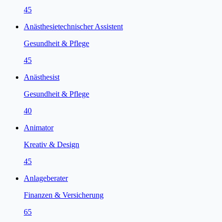
45
Anästhesietechnischer Assistent
Gesundheit & Pflege
45
Anästhesist
Gesundheit & Pflege
40
Animator
Kreativ & Design
45
Anlageberater
Finanzen & Versicherung
65