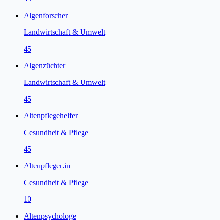
Algenforscher
Landwirtschaft & Umwelt
45
Algenzüchter
Landwirtschaft & Umwelt
45
Altenpflegehelfer
Gesundheit & Pflege
45
Altenpfleger:in
Gesundheit & Pflege
10
Altenpsychologe