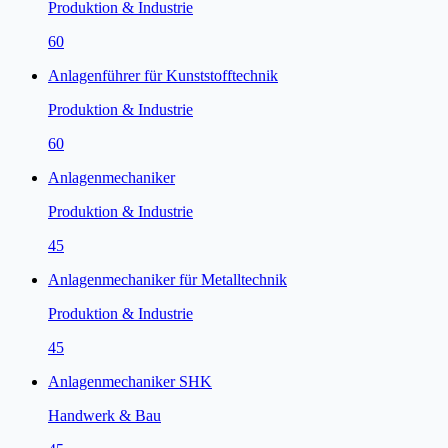
Produktion & Industrie
60
Anlagenführer für Kunststofftechnik
Produktion & Industrie
60
Anlagenmechaniker
Produktion & Industrie
45
Anlagenmechaniker für Metalltechnik
Produktion & Industrie
45
Anlagenmechaniker SHK
Handwerk & Bau