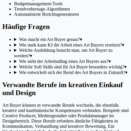
Budgetmanagement-Tools
Trendvorhersage-Algorithmen
Automatisierte Berichtsgeneratoren
Häufige Fragen
Was macht ein Art Buyer genau?
▾
Wie stark kann KI die Arbeit eines Art Buyers ersetzen?
▾
Welche Ausbildung braucht man, um Art Buyer zu
werden?
▾
Wie sieht der Arbeitsalltag eines Art Buyers aus?
▾
Welche Soft Skills sind für Art Buyer besonders wichtig?
▾
Wie entwickelt sich der Beruf des Art Buyers in Zukunft?
▾
Verwandte Berufe im kreativen Einkauf
und Design
Art Buyer können in verwandte Berufe wechseln, die ebenfalls
kreative und kaufmännische Kompetenzen verbinden. Beispiele sind
Creative Producer, Mediengestalter oder Produktmanager im
Designbereich. Diese Berufe erfordern ähnliche Fähigkeiten in
Kommunikation, Verhandlung und kreativer Bewertung. Ein