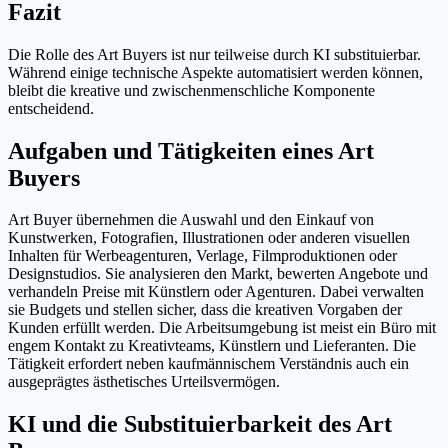
Fazit
Die Rolle des Art Buyers ist nur teilweise durch KI substituierbar.
Während einige technische Aspekte automatisiert werden können,
bleibt die kreative und zwischenmenschliche Komponente
entscheidend.
Aufgaben und Tätigkeiten eines Art
Buyers
Art Buyer übernehmen die Auswahl und den Einkauf von
Kunstwerken, Fotografien, Illustrationen oder anderen visuellen
Inhalten für Werbeagenturen, Verlage, Filmproduktionen oder
Designstudios. Sie analysieren den Markt, bewerten Angebote und
verhandeln Preise mit Künstlern oder Agenturen. Dabei verwalten
sie Budgets und stellen sicher, dass die kreativen Vorgaben der
Kunden erfüllt werden. Die Arbeitsumgebung ist meist ein Büro mit
engem Kontakt zu Kreativteams, Künstlern und Lieferanten. Die
Tätigkeit erfordert neben kaufmännischem Verständnis auch ein
ausgeprägtes ästhetisches Urteilsvermögen.
KI und die Substituierbarkeit des Art