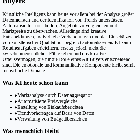
Buyers
Künstliche Intelligenz kann heute vor allem bei der Analyse großer
Datenmengen und der Identifikation von Trends unterstützen.
Automatisierte Tools helfen, Angebote zu vergleichen und
Marktpreise zu überwachen. Allerdings sind kreative
Entscheidungen, individuelle Verhandlungen und das Einschätzen
von künstlerischer Qualität nur begrenzt automatisierbar. KI kann
Routineaufgaben erleichtern, ersetzt jedoch nicht die
zwischenmenschlichen Fähigkeiten und das kreative
Urteilsvermögen, die für die Rolle eines Art Buyers entscheidend
sind. Die emotionale und kommunikative Komponente bleibt somit
menschliche Domäne.
Was KI heute schon kann
▸
Marktanalyse durch Datenaggregation
▸
Automatisierte Preisvergleiche
▸
Erstellung von Einkaufsberichten
▸
Trendvorhersagen auf Basis von Daten
▸
Verwaltung von Budgetübersichten
Was menschlich bleibt