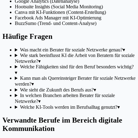
Google Analytics (Datenanalyse)
Hootsuite Insights (Social Media Monitoring)
Canva mit KI-Funktionen (Content-Erstellung)
Facebook Ads Manager mit KI-Optimierung
BuzzSumo (Trend- und Content-Analyse)
Häufige Fragen
Was macht ein Berater für soziale Netzwerke genau?
▾
Wie stark beeinflusst KI die Arbeit von Beratern für soziale
Netzwerke?
▾
Welche Fähigkeiten sind für den Beruf besonders wichtig?
▾
Kann man als Quereinsteiger Berater für soziale Netzwerke
werden?
▾
Wie sieht die Zukunft des Berufs aus?
▾
In welchen Branchen arbeiten Berater für soziale
Netzwerke?
▾
Welche KI-Tools werden im Berufsalltag genutzt?
▾
Verwandte Berufe im Bereich digitale
Kommunikation