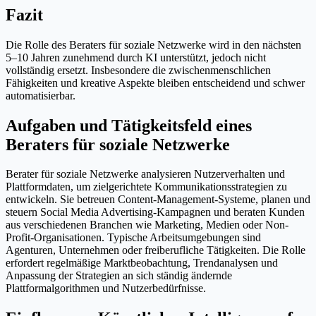
Fazit
Die Rolle des Beraters für soziale Netzwerke wird in den nächsten
5–10 Jahren zunehmend durch KI unterstützt, jedoch nicht
vollständig ersetzt. Insbesondere die zwischenmenschlichen
Fähigkeiten und kreative Aspekte bleiben entscheidend und schwer
automatisierbar.
Aufgaben und Tätigkeitsfeld eines
Beraters für soziale Netzwerke
Berater für soziale Netzwerke analysieren Nutzerverhalten und
Plattformdaten, um zielgerichtete Kommunikationsstrategien zu
entwickeln. Sie betreuen Content-Management-Systeme, planen und
steuern Social Media Advertising-Kampagnen und beraten Kunden
aus verschiedenen Branchen wie Marketing, Medien oder Non-
Profit-Organisationen. Typische Arbeitsumgebungen sind
Agenturen, Unternehmen oder freiberufliche Tätigkeiten. Die Rolle
erfordert regelmäßige Marktbeobachtung, Trendanalysen und
Anpassung der Strategien an sich ständig ändernde
Plattformalgorithmen und Nutzerbedürfnisse.