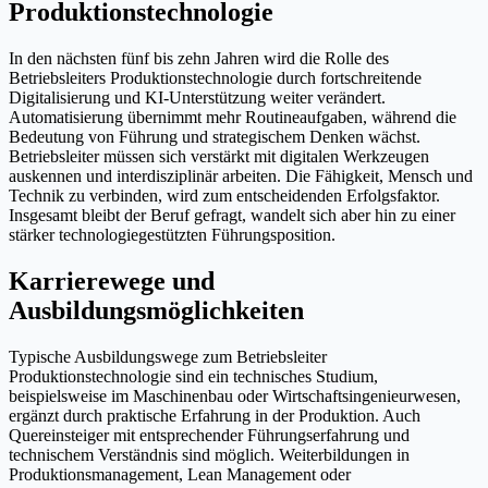
Produktionstechnologie
In den nächsten fünf bis zehn Jahren wird die Rolle des
Betriebsleiters Produktionstechnologie durch fortschreitende
Digitalisierung und KI-Unterstützung weiter verändert.
Automatisierung übernimmt mehr Routineaufgaben, während die
Bedeutung von Führung und strategischem Denken wächst.
Betriebsleiter müssen sich verstärkt mit digitalen Werkzeugen
auskennen und interdisziplinär arbeiten. Die Fähigkeit, Mensch und
Technik zu verbinden, wird zum entscheidenden Erfolgsfaktor.
Insgesamt bleibt der Beruf gefragt, wandelt sich aber hin zu einer
stärker technologiegestützten Führungsposition.
Karrierewege und
Ausbildungsmöglichkeiten
Typische Ausbildungswege zum Betriebsleiter
Produktionstechnologie sind ein technisches Studium,
beispielsweise im Maschinenbau oder Wirtschaftsingenieurwesen,
ergänzt durch praktische Erfahrung in der Produktion. Auch
Quereinsteiger mit entsprechender Führungserfahrung und
technischem Verständnis sind möglich. Weiterbildungen in
Produktionsmanagement, Lean Management oder