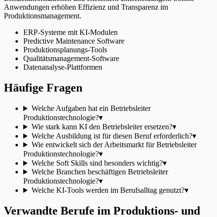
Anwendungen erhöhen Effizienz und Transparenz im
Produktionsmanagement.
ERP-Systeme mit KI-Modulen
Predictive Maintenance Software
Produktionsplanungs-Tools
Qualitätsmanagement-Software
Datenanalyse-Plattformen
Häufige Fragen
Welche Aufgaben hat ein Betriebsleiter
Produktionstechnologie?
▾
Wie stark kann KI den Betriebsleiter ersetzen?
▾
Welche Ausbildung ist für diesen Beruf erforderlich?
▾
Wie entwickelt sich der Arbeitsmarkt für Betriebsleiter
Produktionstechnologie?
▾
Welche Soft Skills sind besonders wichtig?
▾
Welche Branchen beschäftigen Betriebsleiter
Produktionstechnologie?
▾
Welche KI-Tools werden im Berufsalltag genutzt?
▾
Verwandte Berufe im Produktions- und