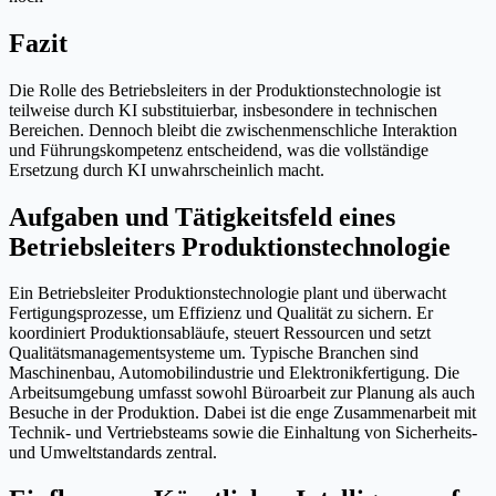
Fazit
Die Rolle des Betriebsleiters in der Produktionstechnologie ist
teilweise durch KI substituierbar, insbesondere in technischen
Bereichen. Dennoch bleibt die zwischenmenschliche Interaktion
und Führungskompetenz entscheidend, was die vollständige
Ersetzung durch KI unwahrscheinlich macht.
Aufgaben und Tätigkeitsfeld eines
Betriebsleiters Produktionstechnologie
Ein Betriebsleiter Produktionstechnologie plant und überwacht
Fertigungsprozesse, um Effizienz und Qualität zu sichern. Er
koordiniert Produktionsabläufe, steuert Ressourcen und setzt
Qualitätsmanagementsysteme um. Typische Branchen sind
Maschinenbau, Automobilindustrie und Elektronikfertigung. Die
Arbeitsumgebung umfasst sowohl Büroarbeit zur Planung als auch
Besuche in der Produktion. Dabei ist die enge Zusammenarbeit mit
Technik- und Vertriebsteams sowie die Einhaltung von Sicherheits-
und Umweltstandards zentral.