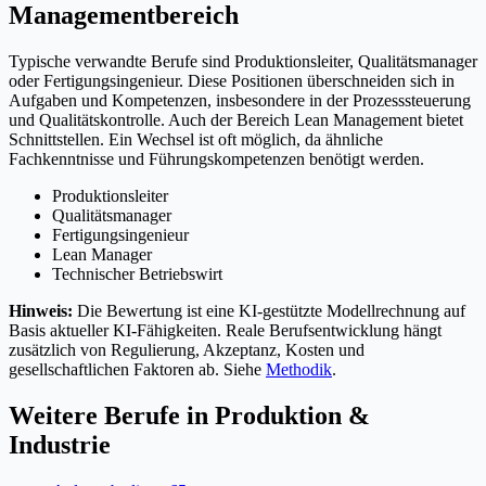
Managementbereich
Typische verwandte Berufe sind Produktionsleiter, Qualitätsmanager
oder Fertigungsingenieur. Diese Positionen überschneiden sich in
Aufgaben und Kompetenzen, insbesondere in der Prozesssteuerung
und Qualitätskontrolle. Auch der Bereich Lean Management bietet
Schnittstellen. Ein Wechsel ist oft möglich, da ähnliche
Fachkenntnisse und Führungskompetenzen benötigt werden.
Produktionsleiter
Qualitätsmanager
Fertigungsingenieur
Lean Manager
Technischer Betriebswirt
Hinweis:
Die Bewertung ist eine KI-gestützte Modellrechnung auf
Basis aktueller KI-Fähigkeiten. Reale Berufsentwicklung hängt
zusätzlich von Regulierung, Akzeptanz, Kosten und
gesellschaftlichen Faktoren ab. Siehe
Methodik
.
Weitere Berufe in
Produktion &
Industrie