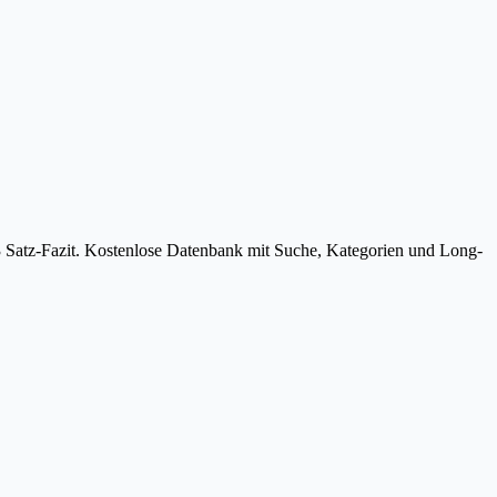
3 Satz-Fazit. Kostenlose Datenbank mit Suche, Kategorien und Long-