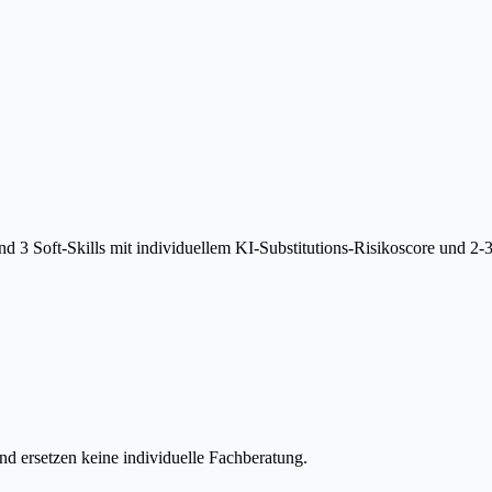
 3 Soft-Skills mit individuellem KI-Substitutions-Risikoscore und 2-
d ersetzen keine individuelle Fachberatung.