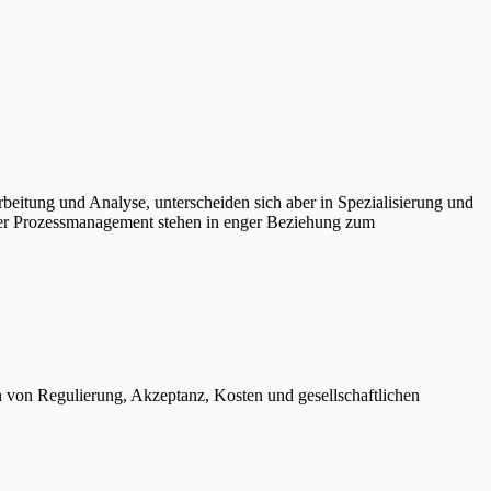
beitung und Analyse, unterscheiden sich aber in Spezialisierung und
oder Prozessmanagement stehen in enger Beziehung zum
h von Regulierung, Akzeptanz, Kosten und gesellschaftlichen