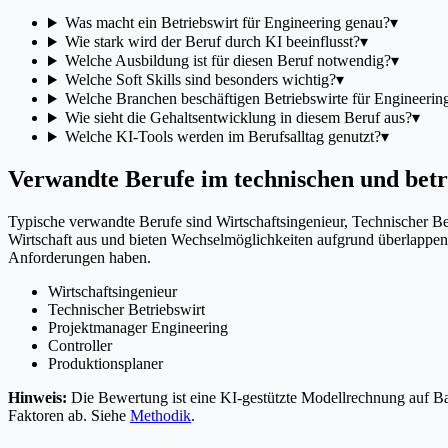
Was macht ein Betriebswirt für Engineering genau?
▾
Wie stark wird der Beruf durch KI beeinflusst?
▾
Welche Ausbildung ist für diesen Beruf notwendig?
▾
Welche Soft Skills sind besonders wichtig?
▾
Welche Branchen beschäftigen Betriebswirte für Engineerin
Wie sieht die Gehaltsentwicklung in diesem Beruf aus?
▾
Welche KI-Tools werden im Berufsalltag genutzt?
▾
Verwandte Berufe im technischen und betr
Typische verwandte Berufe sind Wirtschaftsingenieur, Technischer B
Wirtschaft aus und bieten Wechselmöglichkeiten aufgrund überlappen
Anforderungen haben.
Wirtschaftsingenieur
Technischer Betriebswirt
Projektmanager Engineering
Controller
Produktionsplaner
Hinweis:
Die Bewertung ist eine KI-gestützte Modellrechnung auf Bas
Faktoren ab. Siehe
Methodik
.