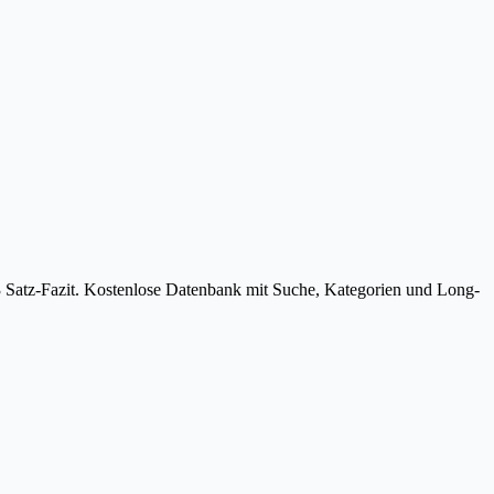
3 Satz-Fazit. Kostenlose Datenbank mit Suche, Kategorien und Long-