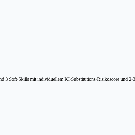
 3 Soft-Skills mit individuellem KI-Substitutions-Risikoscore und 2-