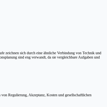
ufe zeichnen sich durch eine ähnliche Verbindung von Technik und
onsplanung sind eng verwandt, da sie vergleichbare Aufgaben und
h von Regulierung, Akzeptanz, Kosten und gesellschaftlichen