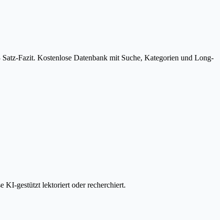
3 Satz-Fazit. Kostenlose Datenbank mit Suche, Kategorien und Long-
I-gestützt lektoriert oder recherchiert.