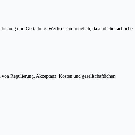
rbeitung und Gestaltung. Wechsel sind möglich, da ähnliche fachliche
h von Regulierung, Akzeptanz, Kosten und gesellschaftlichen