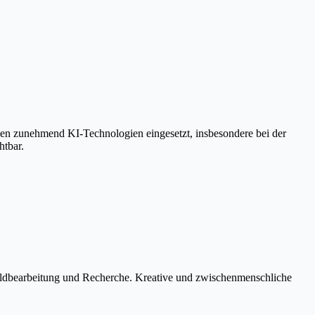
den zunehmend KI-Technologien eingesetzt, insbesondere bei der
htbar.
 Bildbearbeitung und Recherche. Kreative und zwischenmenschliche