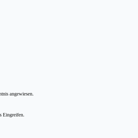
ntnis angewiesen.
s Eingreifen.