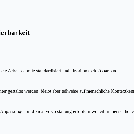
ierbarkeit
ele Arbeitsschritte standardisiert und algorithmisch lösbar sind.
ter gestaltet werden, bleibt aber teilweise auf menschliche Kontextken
e Anpassungen und kreative Gestaltung erfordern weiterhin menschliche