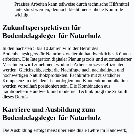
Präzises Arbeiten kann teilweise durch technische Hilfsmittel
unterstützt werden, dennoch bleibt menschliche Kontrolle
wichtig.
Zukunftsperspektiven für
Bodenbelagsleger für Naturholz
In den nächsten 5 bis 10 Jahren wird der Beruf des
Bodenbelagslegers für Naturholz weiterhin handwerkliches Können
erfordern. Die Integration digitaler Planungstools und automatisierter
Maschinen wird zunehmen, wodurch Arbeitsprozesse effizienter
werden. Gleichzeitig steigt die Nachfrage nach nachhaltigen und
hochwertigen Naturholzprodukten. Fachkräfte mit zusätzlicher
Kompetenz in digitalen Technologien und Kundenkommunikation
werden vorteilhaft positioniert sein. Die Kombination aus
traditionellem Handwerk und moderner Technik prägt die Zukunft
dieses Berufs.
Karriere und Ausbildung zum
Bodenbelagsleger für Naturholz
Die Ausbildung erfolgt meist über eine duale Lehre im Handwerk,