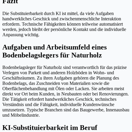
Fazit
Die Substituierbarkeit durch KI ist mittel, da viele Aufgaben
handwerkliches Geschick und zwischenmenschliche Interaktion
erfordern. Technische Fähigkeiten können teilweise automatisiert
werden, jedoch bleibt der persönliche Kontakt und die individuelle
Anpassung wichtig.
Aufgaben und Arbeitsumfeld eines
Bodenbelagslegers für Naturholz
Bodenbelagsleger für Naturholz sind verantwortlich für das präzise
Verlegen von Parkett und anderen Holzböden in Wohn- und
Geschäftsräumen. Zu ihren Aufgaben gehören die Planung des
Bodenbelags, das Zuschneiden von Materialien sowie die
Oberflächenbehandlung mit Ölen oder Lacken. Sie arbeiten meist
direkt vor Ort beim Kunden, in Neubauten oder bei Renovierungen.
Die Tätigkeit erfordert handwerkliches Geschick, technisches
Verständnis und die Fähigkeit, individuelle Kundenwünsche
umzusetzen. Typische Branchen sind das Baugewerbe, Innenausbau
und Möbelindustrie.
KI-Substituierbarkeit im Beruf