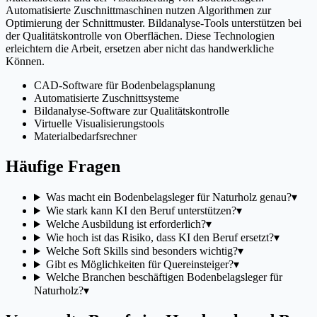
Automatisierte Zuschnittmaschinen nutzen Algorithmen zur
Optimierung der Schnittmuster. Bildanalyse-Tools unterstützen bei
der Qualitätskontrolle von Oberflächen. Diese Technologien
erleichtern die Arbeit, ersetzen aber nicht das handwerkliche
Können.
CAD-Software für Bodenbelagsplanung
Automatisierte Zuschnittsysteme
Bildanalyse-Software zur Qualitätskontrolle
Virtuelle Visualisierungstools
Materialbedarfsrechner
Häufige Fragen
Was macht ein Bodenbelagsleger für Naturholz genau?
▾
Wie stark kann KI den Beruf unterstützen?
▾
Welche Ausbildung ist erforderlich?
▾
Wie hoch ist das Risiko, dass KI den Beruf ersetzt?
▾
Welche Soft Skills sind besonders wichtig?
▾
Gibt es Möglichkeiten für Quereinsteiger?
▾
Welche Branchen beschäftigen Bodenbelagsleger für
Naturholz?
▾