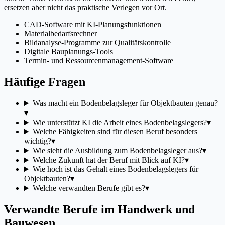
ersetzen aber nicht das praktische Verlegen vor Ort.
CAD-Software mit KI-Planungsfunktionen
Materialbedarfsrechner
Bildanalyse-Programme zur Qualitätskontrolle
Digitale Bauplanungs-Tools
Termin- und Ressourcenmanagement-Software
Häufige Fragen
Was macht ein Bodenbelagsleger für Objektbauten genau?
▾
Wie unterstützt KI die Arbeit eines Bodenbelagslegers?
▾
Welche Fähigkeiten sind für diesen Beruf besonders
wichtig?
▾
Wie sieht die Ausbildung zum Bodenbelagsleger aus?
▾
Welche Zukunft hat der Beruf mit Blick auf KI?
▾
Wie hoch ist das Gehalt eines Bodenbelagslegers für
Objektbauten?
▾
Welche verwandten Berufe gibt es?
▾
Verwandte Berufe im Handwerk und
Bauwesen