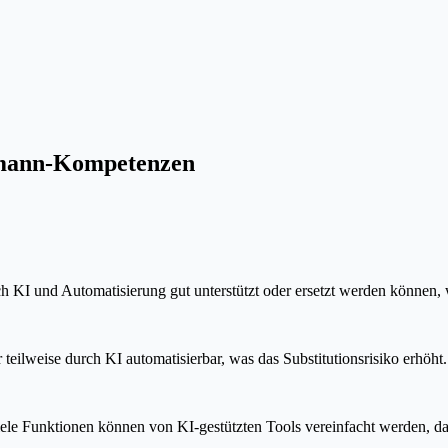
chmann-Kompetenzen
ch KI und Automatisierung gut unterstützt oder ersetzt werden können, 
teilweise durch KI automatisierbar, was das Substitutionsrisiko erhöht.
le Funktionen können von KI-gestützten Tools vereinfacht werden, das