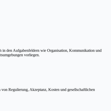
ch in den Aufgabenfeldern wie Organisation, Kommunikation und
eitsumgebungen vorliegen.
h von Regulierung, Akzeptanz, Kosten und gesellschaftlichen