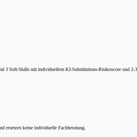
 3 Soft-Skills mit individuellem KI-Substitutions-Risikoscore und 2-
d ersetzen keine individuelle Fachberatung.