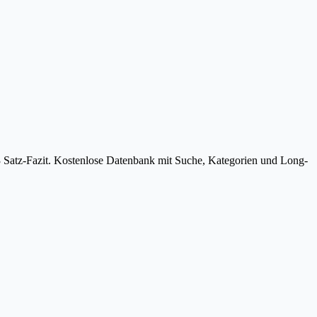
3 Satz-Fazit. Kostenlose Datenbank mit Suche, Kategorien und Long-