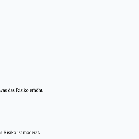
was das Risiko erhöht.
 Risiko ist moderat.