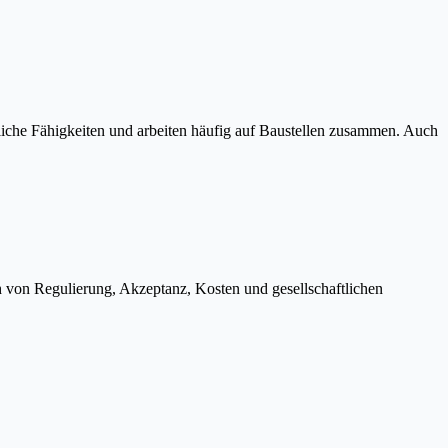
che Fähigkeiten und arbeiten häufig auf Baustellen zusammen. Auch
h von Regulierung, Akzeptanz, Kosten und gesellschaftlichen