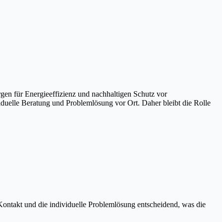
n für Energieeffizienz und nachhaltigen Schutz vor
iduelle Beratung und Problemlösung vor Ort. Daher bleibt die Rolle
 Kontakt und die individuelle Problemlösung entscheidend, was die