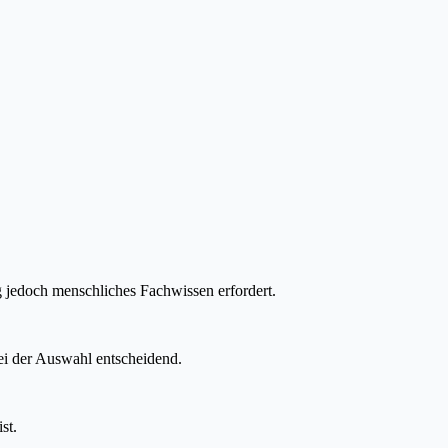
g jedoch menschliches Fachwissen erfordert.
ei der Auswahl entscheidend.
st.