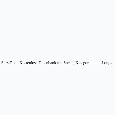
3 Satz-Fazit. Kostenlose Datenbank mit Suche, Kategorien und Long-