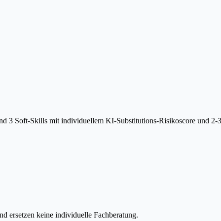
 3 Soft-Skills mit individuellem KI-Substitutions-Risikoscore und 2-
d ersetzen keine individuelle Fachberatung.