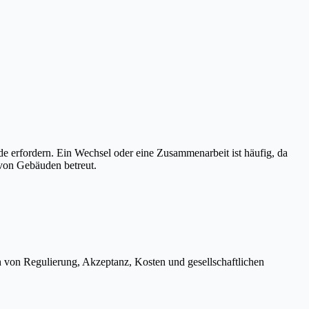
e erfordern. Ein Wechsel oder eine Zusammenarbeit ist häufig, da
 von Gebäuden betreut.
h von Regulierung, Akzeptanz, Kosten und gesellschaftlichen