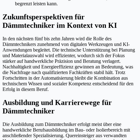
begrenzt leisten kann.
Zukunftsperspektiven für
Dämmtechniker im Kontext von KI
In den nächsten fünf bis zehn Jahren wird die Rolle des
Dämmtechnikers zunehmend von digitalen Werkzeugen und KI-
Anwendungen begleitet. Die technische Unterstützung bei Planung
und Materialauswahl wird effizienter, wodurch sich der Fokus
stärker auf handwerkliche Präzision und Beratung verlagert.
Nachhaltigkeit und Energieeffizienz gewinnen an Bedeutung, was
die Nachfrage nach qualifizierten Fachkräften stabil hält. Trotz
Fortschritten in der Automatisierung bleibt die Kombination aus
technischem Wissen und sozialer Kompetenz entscheidend für den
Erfolg in diesem Beruf.
Ausbildung und Karrierewege für
Dämmtechniker
Die Ausbildung zum Dämmtechniker erfolgt meist über eine
handwerkliche Berufsausbildung im Bau- oder Isolierbereich mit
anschließender Spezialisierung. Quereinsteiger aus verwandten