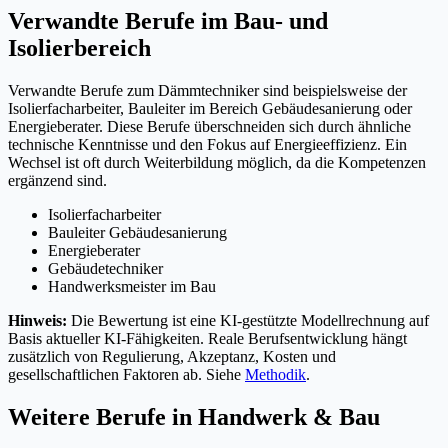
Verwandte Berufe im Bau- und
Isolierbereich
Verwandte Berufe zum Dämmtechniker sind beispielsweise der
Isolierfacharbeiter, Bauleiter im Bereich Gebäudesanierung oder
Energieberater. Diese Berufe überschneiden sich durch ähnliche
technische Kenntnisse und den Fokus auf Energieeffizienz. Ein
Wechsel ist oft durch Weiterbildung möglich, da die Kompetenzen
ergänzend sind.
Isolierfacharbeiter
Bauleiter Gebäudesanierung
Energieberater
Gebäudetechniker
Handwerksmeister im Bau
Hinweis:
Die Bewertung ist eine KI-gestützte Modellrechnung auf
Basis aktueller KI-Fähigkeiten. Reale Berufsentwicklung hängt
zusätzlich von Regulierung, Akzeptanz, Kosten und
gesellschaftlichen Faktoren ab. Siehe
Methodik
.
Weitere Berufe in
Handwerk & Bau