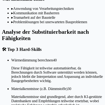
▸
Anwendung von Verarbeitungstechniken
▸
Kommunikation mit Bauherren
▸
Teamarbeit auf der Baustelle
▸
Problemlösungen bei unerwarteten Bauproblemen
Analyse der Substituierbarkeit nach
Fähigkeiten
🛠
Top 3 Hard-Skills
Wärmedämmung berechnen
40
Diese Fähigkeit ist teilweise automatisierbar, da
Berechnungen durch Software unterstützt werden können,
jedoch bleibt die Interpretation und Anpassung an individuelle
Baugegebenheiten wichtig.
Materialkenntnisse (z.B. Dämmstoffe)
30
Materialkenntnisse sind grundlegend, aber durch KI-gestützte
Datenbanken und Empfehlungen teilweise ersetzbar, wobei