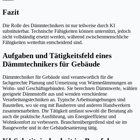
Fazit
Die Rolle des Dämmtechnikers ist nur teilweise durch KI
substituierbar. Technische Fähigkeiten können unterstützt, jedoch
nicht vollständig ersetzt werden, während zwischenmenschliche
Fähigkeiten weiterhin entscheidend sind.
Aufgaben und Tätigkeitsfeld eines
Dämmtechnikers für Gebäude
Dämmtechniker für Gebäude sind verantwortlich für die
fachgerechte Planung und Umsetzung von Wärmedämmungen an
Wohn- und Geschäftsgebäuden. Sie berechnen Dämmwerte, wählen
geeignete Dämmstoffe aus und wenden verschiedene
Verarbeitungstechniken an. Typische Arbeitsumgebungen sind
Baustellen, wo sie eng mit Bauherren und anderen Handwerkern
zusammenarbeiten. Die Tätigkeit umfasst sowohl die Beratung als
auch die praktische Ausführung, um Energieeffizienz und
Wohnkomfort zu verbessern. Branchenübergreifend sind sie im
Baugewerbe und in der Gebäudesanierung tätig.