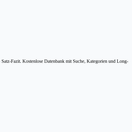
3 Satz-Fazit. Kostenlose Datenbank mit Suche, Kategorien und Long-