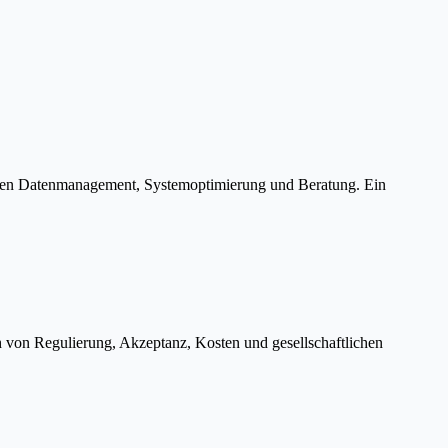
ichen Datenmanagement, Systemoptimierung und Beratung. Ein
h von Regulierung, Akzeptanz, Kosten und gesellschaftlichen