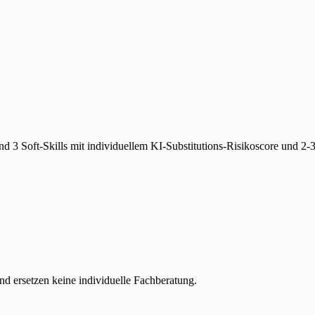
 3 Soft-Skills mit individuellem KI-Substitutions-Risikoscore und 2-
d ersetzen keine individuelle Fachberatung.