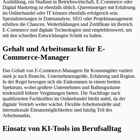
Ausbildung, ein Studium in Betriebswirtschaft, E-Commerce oder
Digital Marketing ist ebenfalls üblich. Quereinsteiger mit Erfahrung
im Onlinehandel oder IT können ebenfalls erfolgreich sein.
Spezialisierungen in Datenanalyse, SEO oder Projektmanagement
erhöhen die Chancen. Weiterbildungen und Zertifikate im Bereich
E-Commerce und digitale Technologien sind empfehlenswert, um
mit den schnellen Entwicklungen Schritt zu halten.
Gehalt und Arbeitsmarkt für E-
Commerce-Manager
Das Gehalt von E-Commerce-Managern für Konsumgüter variiert
stark je nach Branche, Unternehmensgröße, Erfahrung und Region.
In der Regel bewegen sich die Einkommen in einem breiten
Spektrum, wobei größere Unternehmen und Ballungsräume
tendenziell höhere Vergütungen bieten. Die Nachfrage nach
qualifizierten Fachkräften im Onlinehandel bleibt stabil, da der
digitale Vertrieb weiter wächst. Flexible Arbeitsmodelle und
internationale Einsatzmöglichkeiten sind häufig Teil des
Arbeitsmarkts.
Einsatz von KI-Tools im Berufsalltag