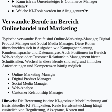
Kann ich als Quereinsteiger E-Commerce-Manager
werden?
▾
Welche KI-Tools werden im Alltag genutzt?
▾
Verwandte Berufe im Bereich
Onlinehandel und Marketing
Typische verwandte Berufe sind Online-Marketing-Manager, Digital
Product Manager und Social Media Manager. Diese Rollen
überschneiden sich in Aufgaben wie Kampagnenplanung,
Kundenansprache und Datenanalyse. Auch Positionen im Bereich
Web-Analyse oder Customer Relationship Management bieten
Schnittstellen. Wechsel in diese Berufe sind aufgrund ähnlicher
Anforderungen und Kompetenzen häufig möglich.
Online-Marketing-Manager
Digital Product Manager
Social Media Manager
Web-Analyst
Customer Relationship Manager
Hinweis:
Die Bewertung ist eine KI-gestützte Modellrechnung auf
Basis aktueller KI-Fähigkeiten. Reale Berufsentwicklung hängt
zusätzlich von Regulierung, Akzeptanz, Kosten und