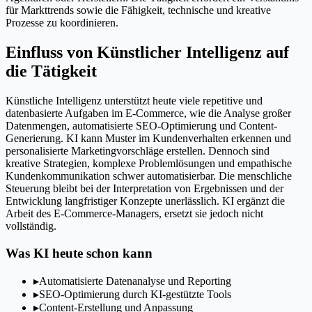
für Markttrends sowie die Fähigkeit, technische und kreative
Prozesse zu koordinieren.
Einfluss von Künstlicher Intelligenz auf
die Tätigkeit
Künstliche Intelligenz unterstützt heute viele repetitive und
datenbasierte Aufgaben im E-Commerce, wie die Analyse großer
Datenmengen, automatisierte SEO-Optimierung und Content-
Generierung. KI kann Muster im Kundenverhalten erkennen und
personalisierte Marketingvorschläge erstellen. Dennoch sind
kreative Strategien, komplexe Problemlösungen und empathische
Kundenkommunikation schwer automatisierbar. Die menschliche
Steuerung bleibt bei der Interpretation von Ergebnissen und der
Entwicklung langfristiger Konzepte unerlässlich. KI ergänzt die
Arbeit des E-Commerce-Managers, ersetzt sie jedoch nicht
vollständig.
Was KI heute schon kann
▸
Automatisierte Datenanalyse und Reporting
▸
SEO-Optimierung durch KI-gestützte Tools
▸
Content-Erstellung und Anpassung