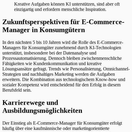
Kreative Aufgaben können KI unterstützen, sind aber oft
einzigartig und erfordern menschliche Inspiration.
Zukunftsperspektiven für E-Commerce-
Manager in Konsumgütern
In den nächsten 5 bis 10 Jahren wird die Rolle des E-Commerce-
Managers für Konsumgüter zunehmend durch KI-Technologien
unterstützt, insbesondere bei der Datenanalyse und
Prozessautomatisierung. Dennoch bleiben zwischenmenschliche
Fähigkeiten wie Kundenkommunikation und kreative
Lösungsansätze gefragt. Trends wie Personalisierung, Omnichannel-
Strategien und nachhaltiges Marketing werden die Aufgaben
erweitern. Die Kombination aus technologischem Know-how und
sozialer Kompetenz wird entscheidend für den Erfolg in diesem
Berufsfeld sein.
Karrierewege und
Ausbildungsmöglichkeiten
Der Einstieg als E-Commerce-Manager für Konsumgüter erfolgt
häufig über eine kaufmännische oder marketingorientierte