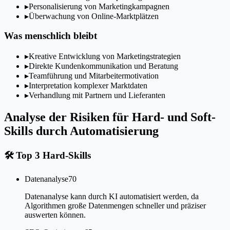
▸
Personalisierung von Marketingkampagnen
▸
Überwachung von Online-Marktplätzen
Was menschlich bleibt
▸
Kreative Entwicklung von Marketingstrategien
▸
Direkte Kundenkommunikation und Beratung
▸
Teamführung und Mitarbeitermotivation
▸
Interpretation komplexer Marktdaten
▸
Verhandlung mit Partnern und Lieferanten
Analyse der Risiken für Hard- und Soft-
Skills durch Automatisierung
🛠
Top 3 Hard-Skills
Datenanalyse
70
Datenanalyse kann durch KI automatisiert werden, da
Algorithmen große Datenmengen schneller und präziser
auswerten können.