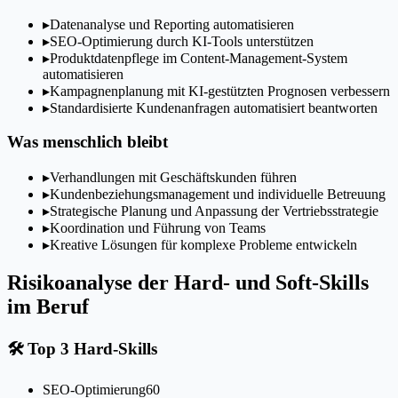
▸
Datenanalyse und Reporting automatisieren
▸
SEO-Optimierung durch KI-Tools unterstützen
▸
Produktdatenpflege im Content-Management-System
automatisieren
▸
Kampagnenplanung mit KI-gestützten Prognosen verbessern
▸
Standardisierte Kundenanfragen automatisiert beantworten
Was menschlich bleibt
▸
Verhandlungen mit Geschäftskunden führen
▸
Kundenbeziehungsmanagement und individuelle Betreuung
▸
Strategische Planung und Anpassung der Vertriebsstrategie
▸
Koordination und Führung von Teams
▸
Kreative Lösungen für komplexe Probleme entwickeln
Risikoanalyse der Hard- und Soft-Skills
im Beruf
🛠
Top 3 Hard-Skills
SEO-Optimierung
60