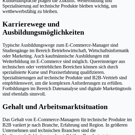
Kundenansprache prägen die Zukunft. Weiterbildung und
Spezialisierung auf technische Produkte bleiben wichtig, um
wettbewerbsfähig zu bleiben.
Karrierewege und
Ausbildungsmöglichkeiten
Typische Ausbildungswege zum E-Commerce-Manager sind
Studiengänge im Bereich Betriebswirtschaft, Wirtschaftsinformatik
oder Marketing. Auch kaufmännische Ausbildungen mit
Weiterbildung im E-Commerce sind möglich. Quereinsteiger aus
technischen oder vertrieblichen Bereichen können sich durch
spezialisierte Kurse und Praxiserfahrung qualifizieren.
Spezialisierungen auf technische Produkte und B2B-Vertrieb sind
empfehlenswert, um die komplexen Anforderungen zu erfüllen.
Fortbildungen im Bereich Datenanalyse und digitale Marketingtools
sind ebenfalls sinnvoll.
Gehalt und Arbeitsmarktsituation
Das Gehalt von E-Commerce-Managern für technische Produkte im
B2B variiert je nach Branche, Erfahrung und Region. In größeren
Unternehmen und technischen Branchen sind die