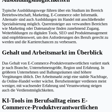
Typische Ausbildungswege führen über ein Studium im Bereich
Betriebswirtschaft, Marketing, E-Commerce oder Informatik.
Alternativ sind auch Ausbildungen im Handel mit anschließender
Spezialisierung möglich. Quereinsteiger aus verwandten Bereichen
wie Marketing oder Datenanalyse finden zunehmend Zugang.
Weiterbildungen zu digitalen Tools, SEO und Produktmanagement
sind empfehlenswert, um den Anforderungen des Berufs gerecht zu
werden und die Karrierechancen zu verbessern.
Gehalt und Arbeitsmarkt im Überblick
Das Gehalt von E-Commerce-Produktverantwortlichen variiert stark
je nach Branche, Unternehmensgröße, Region und Erfahrung. In
größeren Unternehmen und Ballungsräumen sind höhere
Vergütungen üblich. Der Arbeitsmarkt zeigt eine stabile Nachfrage,
da Online-Handel weiter wächst. Berufseinsteiger verdienen meist
weniger, mit wachsender Erfahrung und Verantwortung steigen
auch die Verdienstmöglichkeiten.
KI-Tools im Berufsalltag eines E-
Commerce-Produktverantwortlichen