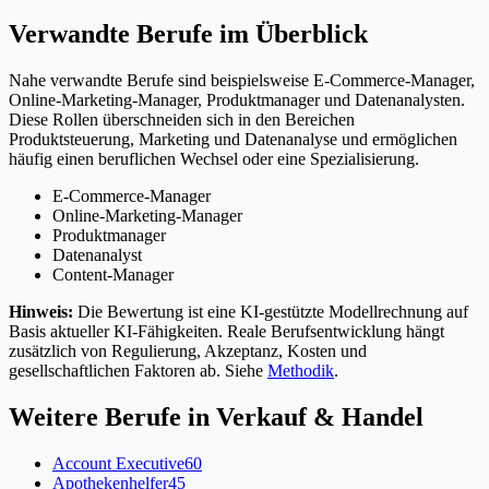
Verwandte Berufe im Überblick
Nahe verwandte Berufe sind beispielsweise E-Commerce-Manager,
Online-Marketing-Manager, Produktmanager und Datenanalysten.
Diese Rollen überschneiden sich in den Bereichen
Produktsteuerung, Marketing und Datenanalyse und ermöglichen
häufig einen beruflichen Wechsel oder eine Spezialisierung.
E-Commerce-Manager
Online-Marketing-Manager
Produktmanager
Datenanalyst
Content-Manager
Hinweis:
Die Bewertung ist eine KI-gestützte Modellrechnung auf
Basis aktueller KI-Fähigkeiten. Reale Berufsentwicklung hängt
zusätzlich von Regulierung, Akzeptanz, Kosten und
gesellschaftlichen Faktoren ab. Siehe
Methodik
.
Weitere Berufe in
Verkauf & Handel
Account Executive
60
Apothekenhelfer
45