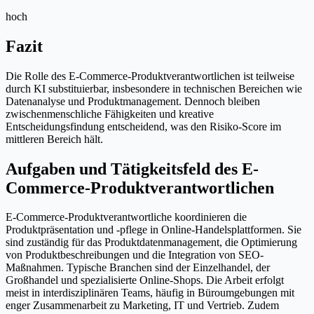
hoch
Fazit
Die Rolle des E-Commerce-Produktverantwortlichen ist teilweise
durch KI substituierbar, insbesondere in technischen Bereichen wie
Datenanalyse und Produktmanagement. Dennoch bleiben
zwischenmenschliche Fähigkeiten und kreative
Entscheidungsfindung entscheidend, was den Risiko-Score im
mittleren Bereich hält.
Aufgaben und Tätigkeitsfeld des E-
Commerce-Produktverantwortlichen
E-Commerce-Produktverantwortliche koordinieren die
Produktpräsentation und -pflege in Online-Handelsplattformen. Sie
sind zuständig für das Produktdatenmanagement, die Optimierung
von Produktbeschreibungen und die Integration von SEO-
Maßnahmen. Typische Branchen sind der Einzelhandel, der
Großhandel und spezialisierte Online-Shops. Die Arbeit erfolgt
meist in interdisziplinären Teams, häufig in Büroumgebungen mit
enger Zusammenarbeit zu Marketing, IT und Vertrieb. Zudem