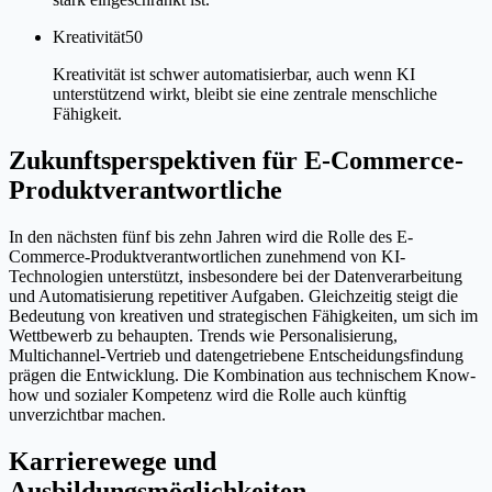
Kreativität
50
Kreativität ist schwer automatisierbar, auch wenn KI
unterstützend wirkt, bleibt sie eine zentrale menschliche
Fähigkeit.
Zukunftsperspektiven für E-Commerce-
Produktverantwortliche
In den nächsten fünf bis zehn Jahren wird die Rolle des E-
Commerce-Produktverantwortlichen zunehmend von KI-
Technologien unterstützt, insbesondere bei der Datenverarbeitung
und Automatisierung repetitiver Aufgaben. Gleichzeitig steigt die
Bedeutung von kreativen und strategischen Fähigkeiten, um sich im
Wettbewerb zu behaupten. Trends wie Personalisierung,
Multichannel-Vertrieb und datengetriebene Entscheidungsfindung
prägen die Entwicklung. Die Kombination aus technischem Know-
how und sozialer Kompetenz wird die Rolle auch künftig
unverzichtbar machen.
Karrierewege und
Ausbildungsmöglichkeiten