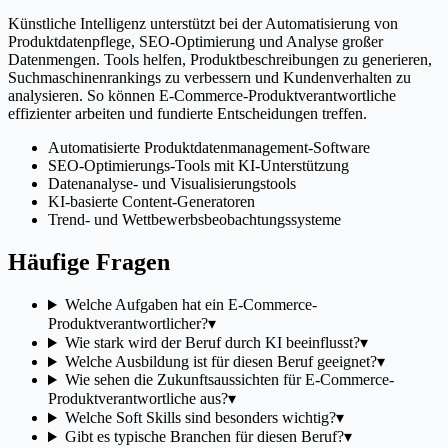
Künstliche Intelligenz unterstützt bei der Automatisierung von
Produktdatenpflege, SEO-Optimierung und Analyse großer
Datenmengen. Tools helfen, Produktbeschreibungen zu generieren,
Suchmaschinenrankings zu verbessern und Kundenverhalten zu
analysieren. So können E-Commerce-Produktverantwortliche
effizienter arbeiten und fundierte Entscheidungen treffen.
Automatisierte Produktdatenmanagement-Software
SEO-Optimierungs-Tools mit KI-Unterstützung
Datenanalyse- und Visualisierungstools
KI-basierte Content-Generatoren
Trend- und Wettbewerbsbeobachtungssysteme
Häufige Fragen
Welche Aufgaben hat ein E-Commerce-
Produktverantwortlicher?
▾
Wie stark wird der Beruf durch KI beeinflusst?
▾
Welche Ausbildung ist für diesen Beruf geeignet?
▾
Wie sehen die Zukunftsaussichten für E-Commerce-
Produktverantwortliche aus?
▾
Welche Soft Skills sind besonders wichtig?
▾
Gibt es typische Branchen für diesen Beruf?
▾