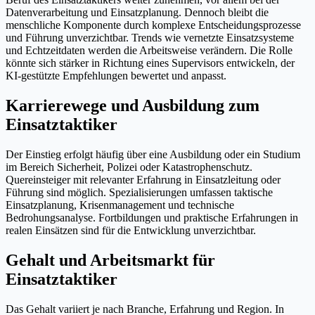
Datenverarbeitung und Einsatzplanung. Dennoch bleibt die
menschliche Komponente durch komplexe Entscheidungsprozesse
und Führung unverzichtbar. Trends wie vernetzte Einsatzsysteme
und Echtzeitdaten werden die Arbeitsweise verändern. Die Rolle
könnte sich stärker in Richtung eines Supervisors entwickeln, der
KI-gestützte Empfehlungen bewertet und anpasst.
Karrierewege und Ausbildung zum
Einsatztaktiker
Der Einstieg erfolgt häufig über eine Ausbildung oder ein Studium
im Bereich Sicherheit, Polizei oder Katastrophenschutz.
Quereinsteiger mit relevanter Erfahrung in Einsatzleitung oder
Führung sind möglich. Spezialisierungen umfassen taktische
Einsatzplanung, Krisenmanagement und technische
Bedrohungsanalyse. Fortbildungen und praktische Erfahrungen in
realen Einsätzen sind für die Entwicklung unverzichtbar.
Gehalt und Arbeitsmarkt für
Einsatztaktiker
Das Gehalt variiert je nach Branche, Erfahrung und Region. In