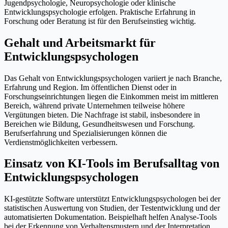
Jugendpsychologie, Neuropsychologie oder klinische
Entwicklungspsychologie erfolgen. Praktische Erfahrung in
Forschung oder Beratung ist für den Berufseinstieg wichtig.
Gehalt und Arbeitsmarkt für
Entwicklungspsychologen
Das Gehalt von Entwicklungspsychologen variiert je nach Branche,
Erfahrung und Region. Im öffentlichen Dienst oder in
Forschungseinrichtungen liegen die Einkommen meist im mittleren
Bereich, während private Unternehmen teilweise höhere
Vergütungen bieten. Die Nachfrage ist stabil, insbesondere in
Bereichen wie Bildung, Gesundheitswesen und Forschung.
Berufserfahrung und Spezialisierungen können die
Verdienstmöglichkeiten verbessern.
Einsatz von KI-Tools im Berufsalltag von
Entwicklungspsychologen
KI-gestützte Software unterstützt Entwicklungspsychologen bei der
statistischen Auswertung von Studien, der Testentwicklung und der
automatisierten Dokumentation. Beispielhaft helfen Analyse-Tools
bei der Erkennung von Verhaltensmustern und der Interpretation