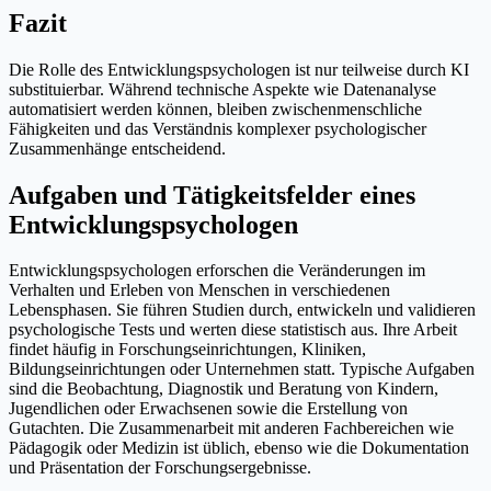
Fazit
Die Rolle des Entwicklungspsychologen ist nur teilweise durch KI
substituierbar. Während technische Aspekte wie Datenanalyse
automatisiert werden können, bleiben zwischenmenschliche
Fähigkeiten und das Verständnis komplexer psychologischer
Zusammenhänge entscheidend.
Aufgaben und Tätigkeitsfelder eines
Entwicklungspsychologen
Entwicklungspsychologen erforschen die Veränderungen im
Verhalten und Erleben von Menschen in verschiedenen
Lebensphasen. Sie führen Studien durch, entwickeln und validieren
psychologische Tests und werten diese statistisch aus. Ihre Arbeit
findet häufig in Forschungseinrichtungen, Kliniken,
Bildungseinrichtungen oder Unternehmen statt. Typische Aufgaben
sind die Beobachtung, Diagnostik und Beratung von Kindern,
Jugendlichen oder Erwachsenen sowie die Erstellung von
Gutachten. Die Zusammenarbeit mit anderen Fachbereichen wie
Pädagogik oder Medizin ist üblich, ebenso wie die Dokumentation
und Präsentation der Forschungsergebnisse.