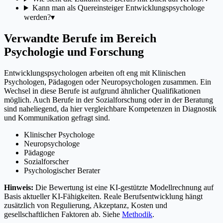
Kann man als Quereinsteiger Entwicklungspsychologe
werden?
▾
Verwandte Berufe im Bereich
Psychologie und Forschung
Entwicklungspsychologen arbeiten oft eng mit Klinischen
Psychologen, Pädagogen oder Neuropsychologen zusammen. Ein
Wechsel in diese Berufe ist aufgrund ähnlicher Qualifikationen
möglich. Auch Berufe in der Sozialforschung oder in der Beratung
sind naheliegend, da hier vergleichbare Kompetenzen in Diagnostik
und Kommunikation gefragt sind.
Klinischer Psychologe
Neuropsychologe
Pädagoge
Sozialforscher
Psychologischer Berater
Hinweis:
Die Bewertung ist eine KI-gestützte Modellrechnung auf
Basis aktueller KI-Fähigkeiten. Reale Berufsentwicklung hängt
zusätzlich von Regulierung, Akzeptanz, Kosten und
gesellschaftlichen Faktoren ab. Siehe
Methodik
.