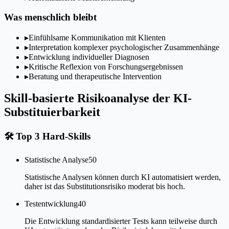
Was menschlich bleibt
▸
Einfühlsame Kommunikation mit Klienten
▸
Interpretation komplexer psychologischer Zusammenhänge
▸
Entwicklung individueller Diagnosen
▸
Kritische Reflexion von Forschungsergebnissen
▸
Beratung und therapeutische Intervention
Skill-basierte Risikoanalyse der KI-
Substituierbarkeit
🛠
Top 3 Hard-Skills
Statistische Analyse
50
Statistische Analysen können durch KI automatisiert werden,
daher ist das Substitutionsrisiko moderat bis hoch.
Testentwicklung
40
Die Entwicklung standardisierter Tests kann teilweise durch