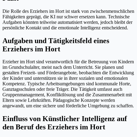
Die Rolle des Erziehers im Hort ist stark von zwischenmenschlichen
Fähigkeiten geprägt, die KI nur schwer ersetzen kann. Technische
Aufgaben könnten teilweise automatisiert werden, jedoch bleibt der
persönliche Kontakt und die emotionale Intelligenz entscheidend.
Aufgaben und Tätigkeitsfeld eines
Erziehers im Hort
Erzieher im Hort sind verantwortlich für die Betreuung von Kindern
im Grundschulalter, meist nach dem Unterricht. Sie planen und
gestalten Freizeit- und Förderangebote, beobachten die Entwicklung
der Kinder und unterstützen sie in ihrer sozialen und emotionalen
Kompetenz. Typische Arbeitsumgebungen sind kommunale Horte,
Ganztagsschulen oder freie Träger. Die Tätigkeit umfasst auch
Gruppenmanagement, Konfliktlösung und die Zusammenarbeit mit
Eltern sowie Lehrkräften. Pädagogische Konzepte werden
angewandt, um eine sichere und förderliche Umgebung zu schaffen.
Einfluss von Künstlicher Intelligenz auf
den Beruf des Erziehers im Hort