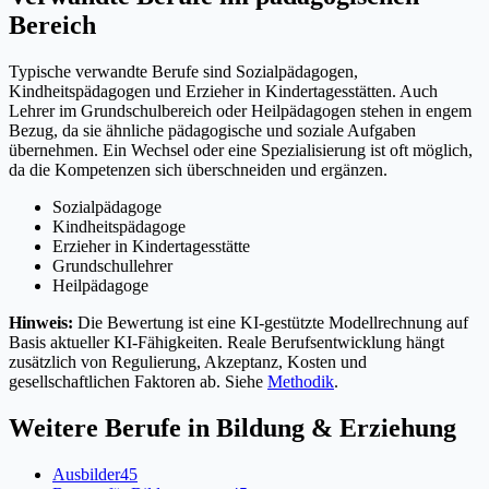
Bereich
Typische verwandte Berufe sind Sozialpädagogen,
Kindheitspädagogen und Erzieher in Kindertagesstätten. Auch
Lehrer im Grundschulbereich oder Heilpädagogen stehen in engem
Bezug, da sie ähnliche pädagogische und soziale Aufgaben
übernehmen. Ein Wechsel oder eine Spezialisierung ist oft möglich,
da die Kompetenzen sich überschneiden und ergänzen.
Sozialpädagoge
Kindheitspädagoge
Erzieher in Kindertagesstätte
Grundschullehrer
Heilpädagoge
Hinweis:
Die Bewertung ist eine KI-gestützte Modellrechnung auf
Basis aktueller KI-Fähigkeiten. Reale Berufsentwicklung hängt
zusätzlich von Regulierung, Akzeptanz, Kosten und
gesellschaftlichen Faktoren ab. Siehe
Methodik
.
Weitere Berufe in
Bildung & Erziehung
Ausbilder
45