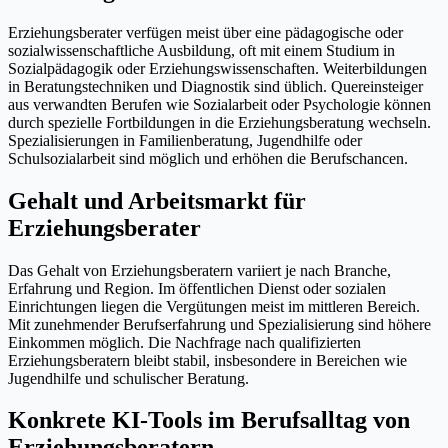
Erziehungsberater verfügen meist über eine pädagogische oder
sozialwissenschaftliche Ausbildung, oft mit einem Studium in
Sozialpädagogik oder Erziehungswissenschaften. Weiterbildungen
in Beratungstechniken und Diagnostik sind üblich. Quereinsteiger
aus verwandten Berufen wie Sozialarbeit oder Psychologie können
durch spezielle Fortbildungen in die Erziehungsberatung wechseln.
Spezialisierungen in Familienberatung, Jugendhilfe oder
Schulsozialarbeit sind möglich und erhöhen die Berufschancen.
Gehalt und Arbeitsmarkt für
Erziehungsberater
Das Gehalt von Erziehungsberatern variiert je nach Branche,
Erfahrung und Region. Im öffentlichen Dienst oder sozialen
Einrichtungen liegen die Vergütungen meist im mittleren Bereich.
Mit zunehmender Berufserfahrung und Spezialisierung sind höhere
Einkommen möglich. Die Nachfrage nach qualifizierten
Erziehungsberatern bleibt stabil, insbesondere in Bereichen wie
Jugendhilfe und schulischer Beratung.
Konkrete KI-Tools im Berufsalltag von
Erziehungsberatern