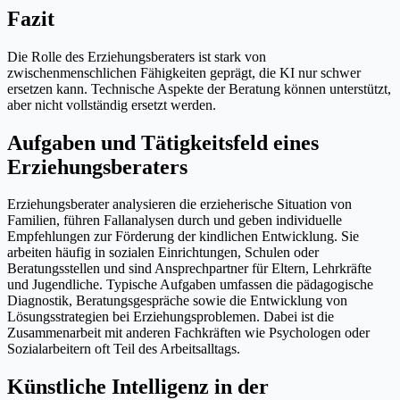
Fazit
Die Rolle des Erziehungsberaters ist stark von
zwischenmenschlichen Fähigkeiten geprägt, die KI nur schwer
ersetzen kann. Technische Aspekte der Beratung können unterstützt,
aber nicht vollständig ersetzt werden.
Aufgaben und Tätigkeitsfeld eines
Erziehungsberaters
Erziehungsberater analysieren die erzieherische Situation von
Familien, führen Fallanalysen durch und geben individuelle
Empfehlungen zur Förderung der kindlichen Entwicklung. Sie
arbeiten häufig in sozialen Einrichtungen, Schulen oder
Beratungsstellen und sind Ansprechpartner für Eltern, Lehrkräfte
und Jugendliche. Typische Aufgaben umfassen die pädagogische
Diagnostik, Beratungsgespräche sowie die Entwicklung von
Lösungsstrategien bei Erziehungsproblemen. Dabei ist die
Zusammenarbeit mit anderen Fachkräften wie Psychologen oder
Sozialarbeitern oft Teil des Arbeitsalltags.
Künstliche Intelligenz in der