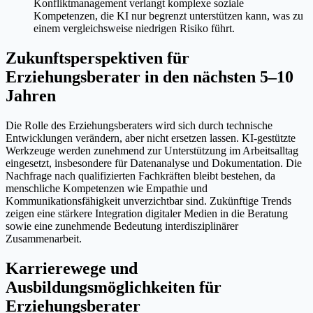
Konfliktmanagement verlangt komplexe soziale
Kompetenzen, die KI nur begrenzt unterstützen kann, was zu
einem vergleichsweise niedrigen Risiko führt.
Zukunftsperspektiven für
Erziehungsberater in den nächsten 5–10
Jahren
Die Rolle des Erziehungsberaters wird sich durch technische
Entwicklungen verändern, aber nicht ersetzen lassen. KI-gestützte
Werkzeuge werden zunehmend zur Unterstützung im Arbeitsalltag
eingesetzt, insbesondere für Datenanalyse und Dokumentation. Die
Nachfrage nach qualifizierten Fachkräften bleibt bestehen, da
menschliche Kompetenzen wie Empathie und
Kommunikationsfähigkeit unverzichtbar sind. Zukünftige Trends
zeigen eine stärkere Integration digitaler Medien in die Beratung
sowie eine zunehmende Bedeutung interdisziplinärer
Zusammenarbeit.
Karrierewege und
Ausbildungsmöglichkeiten für
Erziehungsberater