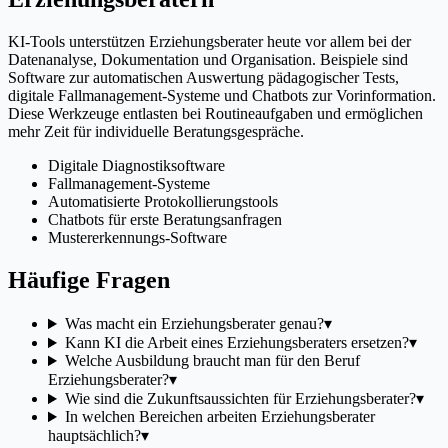
KI-Tools unterstützen Erziehungsberater heute vor allem bei der
Datenanalyse, Dokumentation und Organisation. Beispiele sind
Software zur automatischen Auswertung pädagogischer Tests,
digitale Fallmanagement-Systeme und Chatbots zur Vorinformation.
Diese Werkzeuge entlasten bei Routineaufgaben und ermöglichen
mehr Zeit für individuelle Beratungsgespräche.
Digitale Diagnostiksoftware
Fallmanagement-Systeme
Automatisierte Protokollierungstools
Chatbots für erste Beratungsanfragen
Mustererkennungs-Software
Häufige Fragen
Was macht ein Erziehungsberater genau?
▾
Kann KI die Arbeit eines Erziehungsberaters ersetzen?
▾
Welche Ausbildung braucht man für den Beruf
Erziehungsberater?
▾
Wie sind die Zukunftsaussichten für Erziehungsberater?
▾
In welchen Bereichen arbeiten Erziehungsberater
hauptsächlich?
▾