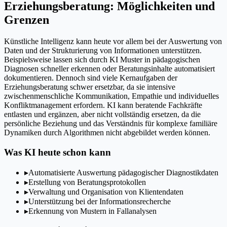
Erziehungsberatung: Möglichkeiten und
Grenzen
Künstliche Intelligenz kann heute vor allem bei der Auswertung von
Daten und der Strukturierung von Informationen unterstützen.
Beispielsweise lassen sich durch KI Muster in pädagogischen
Diagnosen schneller erkennen oder Beratungsinhalte automatisiert
dokumentieren. Dennoch sind viele Kernaufgaben der
Erziehungsberatung schwer ersetzbar, da sie intensive
zwischenmenschliche Kommunikation, Empathie und individuelles
Konfliktmanagement erfordern. KI kann beratende Fachkräfte
entlasten und ergänzen, aber nicht vollständig ersetzen, da die
persönliche Beziehung und das Verständnis für komplexe familiäre
Dynamiken durch Algorithmen nicht abgebildet werden können.
Was KI heute schon kann
▸
Automatisierte Auswertung pädagogischer Diagnostikdaten
▸
Erstellung von Beratungsprotokollen
▸
Verwaltung und Organisation von Klientendaten
▸
Unterstützung bei der Informationsrecherche
▸
Erkennung von Mustern in Fallanalysen