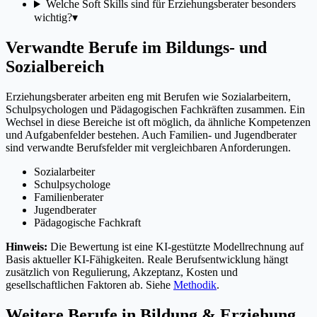
Welche Soft Skills sind für Erziehungsberater besonders
wichtig?
▾
Verwandte Berufe im Bildungs- und
Sozialbereich
Erziehungsberater arbeiten eng mit Berufen wie Sozialarbeitern,
Schulpsychologen und Pädagogischen Fachkräften zusammen. Ein
Wechsel in diese Bereiche ist oft möglich, da ähnliche Kompetenzen
und Aufgabenfelder bestehen. Auch Familien- und Jugendberater
sind verwandte Berufsfelder mit vergleichbaren Anforderungen.
Sozialarbeiter
Schulpsychologe
Familienberater
Jugendberater
Pädagogische Fachkraft
Hinweis:
Die Bewertung ist eine KI-gestützte Modellrechnung auf
Basis aktueller KI-Fähigkeiten. Reale Berufsentwicklung hängt
zusätzlich von Regulierung, Akzeptanz, Kosten und
gesellschaftlichen Faktoren ab. Siehe
Methodik
.
Weitere Berufe in
Bildung & Erziehung