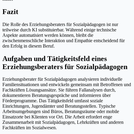
Fazit
Die Rolle des Erziehungsberaters für Sozialpädagogen ist nur
teilweise durch KI substituierbar. Während einige technische
Aspekte automatisiert werden können, bleibt die
zwischenmenschliche Interaktion und Empathie entscheidend für
den Erfolg in diesem Beruf.
Aufgaben und Tätigkeitsfeld eines
Erziehungsberaters für Sozialpädagogen
Erziehungsberater für Sozialpädagogen analysieren individuelle
Familiensituationen und entwickeln gemeinsam mit Betroffenen und
Fachkräften Lösungsansätze. Sie führen Fallanalysen durch,
dokumentieren Beratungsgespräche und informieren über
Förderprogramme. Das Tätigkeitsfeld umfasst soziale
Einrichtungen, Jugendämter und Beratungsstellen. Typische
Arbeitsumgebungen sind Büros, Beratungsräume oder mobile
Einsatzorte bei Klienten vor Ort. Die Arbeit erfordert enge
Zusammenarbeit mit Sozialpädagogen, Lehrkräften und anderen
Fachkräften im Sozialwesen.