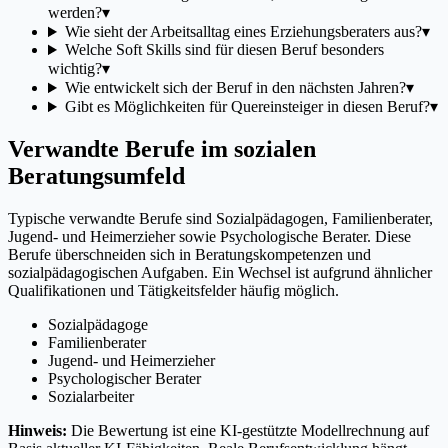
werden?
▾
Wie sieht der Arbeitsalltag eines Erziehungsberaters aus?
▾
Welche Soft Skills sind für diesen Beruf besonders
wichtig?
▾
Wie entwickelt sich der Beruf in den nächsten Jahren?
▾
Gibt es Möglichkeiten für Quereinsteiger in diesen Beruf?
▾
Verwandte Berufe im sozialen
Beratungsumfeld
Typische verwandte Berufe sind Sozialpädagogen, Familienberater,
Jugend- und Heimerzieher sowie Psychologische Berater. Diese
Berufe überschneiden sich in Beratungskompetenzen und
sozialpädagogischen Aufgaben. Ein Wechsel ist aufgrund ähnlicher
Qualifikationen und Tätigkeitsfelder häufig möglich.
Sozialpädagoge
Familienberater
Jugend- und Heimerzieher
Psychologischer Berater
Sozialarbeiter
Hinweis:
Die Bewertung ist eine KI-gestützte Modellrechnung auf