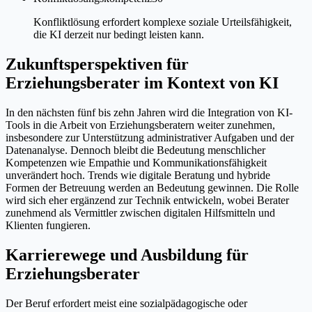
Konfliktlösung erfordert komplexe soziale Urteilsfähigkeit,
die KI derzeit nur bedingt leisten kann.
Zukunftsperspektiven für
Erziehungsberater im Kontext von KI
In den nächsten fünf bis zehn Jahren wird die Integration von KI-
Tools in die Arbeit von Erziehungsberatern weiter zunehmen,
insbesondere zur Unterstützung administrativer Aufgaben und der
Datenanalyse. Dennoch bleibt die Bedeutung menschlicher
Kompetenzen wie Empathie und Kommunikationsfähigkeit
unverändert hoch. Trends wie digitale Beratung und hybride
Formen der Betreuung werden an Bedeutung gewinnen. Die Rolle
wird sich eher ergänzend zur Technik entwickeln, wobei Berater
zunehmend als Vermittler zwischen digitalen Hilfsmitteln und
Klienten fungieren.
Karrierewege und Ausbildung für
Erziehungsberater
Der Beruf erfordert meist eine sozialpädagogische oder