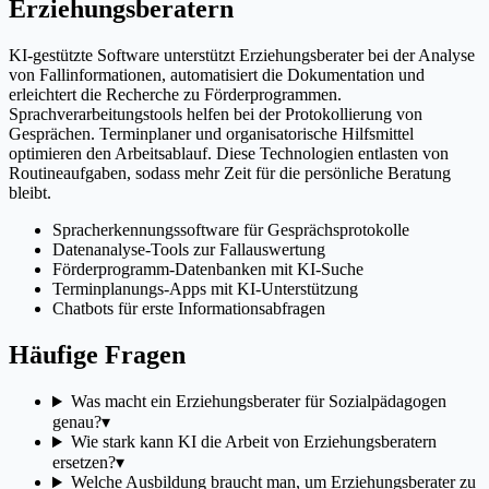
Erziehungsberatern
KI-gestützte Software unterstützt Erziehungsberater bei der Analyse
von Fallinformationen, automatisiert die Dokumentation und
erleichtert die Recherche zu Förderprogrammen.
Sprachverarbeitungstools helfen bei der Protokollierung von
Gesprächen. Terminplaner und organisatorische Hilfsmittel
optimieren den Arbeitsablauf. Diese Technologien entlasten von
Routineaufgaben, sodass mehr Zeit für die persönliche Beratung
bleibt.
Spracherkennungssoftware für Gesprächsprotokolle
Datenanalyse-Tools zur Fallauswertung
Förderprogramm-Datenbanken mit KI-Suche
Terminplanungs-Apps mit KI-Unterstützung
Chatbots für erste Informationsabfragen
Häufige Fragen
Was macht ein Erziehungsberater für Sozialpädagogen
genau?
▾
Wie stark kann KI die Arbeit von Erziehungsberatern
ersetzen?
▾
Welche Ausbildung braucht man, um Erziehungsberater zu