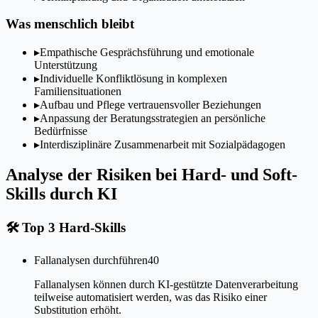
Was menschlich bleibt
▸
Empathische Gesprächsführung und emotionale
Unterstützung
▸
Individuelle Konfliktlösung in komplexen
Familiensituationen
▸
Aufbau und Pflege vertrauensvoller Beziehungen
▸
Anpassung der Beratungsstrategien an persönliche
Bedürfnisse
▸
Interdisziplinäre Zusammenarbeit mit Sozialpädagogen
Analyse der Risiken bei Hard- und Soft-
Skills durch KI
🛠
Top 3 Hard-Skills
Fallanalysen durchführen
40
Fallanalysen können durch KI-gestützte Datenverarbeitung
teilweise automatisiert werden, was das Risiko einer
Substitution erhöht.