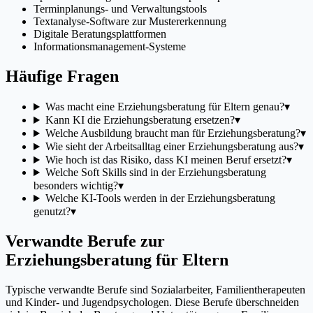
Terminplanungs- und Verwaltungstools
Textanalyse-Software zur Mustererkennung
Digitale Beratungsplattformen
Informationsmanagement-Systeme
Häufige Fragen
Was macht eine Erziehungsberatung für Eltern genau?
▾
Kann KI die Erziehungsberatung ersetzen?
▾
Welche Ausbildung braucht man für Erziehungsberatung?
▾
Wie sieht der Arbeitsalltag einer Erziehungsberatung aus?
▾
Wie hoch ist das Risiko, dass KI meinen Beruf ersetzt?
▾
Welche Soft Skills sind in der Erziehungsberatung
besonders wichtig?
▾
Welche KI-Tools werden in der Erziehungsberatung
genutzt?
▾
Verwandte Berufe zur
Erziehungsberatung für Eltern
Typische verwandte Berufe sind Sozialarbeiter, Familientherapeuten
und Kinder- und Jugendpsychologen. Diese Berufe überschneiden