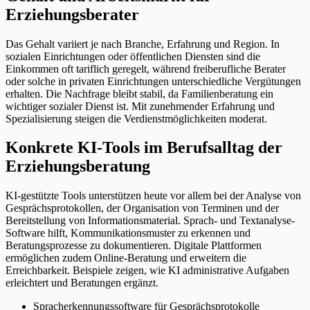
Erziehungsberater
Das Gehalt variiert je nach Branche, Erfahrung und Region. In
sozialen Einrichtungen oder öffentlichen Diensten sind die
Einkommen oft tariflich geregelt, während freiberufliche Berater
oder solche in privaten Einrichtungen unterschiedliche Vergütungen
erhalten. Die Nachfrage bleibt stabil, da Familienberatung ein
wichtiger sozialer Dienst ist. Mit zunehmender Erfahrung und
Spezialisierung steigen die Verdienstmöglichkeiten moderat.
Konkrete KI-Tools im Berufsalltag der
Erziehungsberatung
KI-gestützte Tools unterstützen heute vor allem bei der Analyse von
Gesprächsprotokollen, der Organisation von Terminen und der
Bereitstellung von Informationsmaterial. Sprach- und Textanalyse-
Software hilft, Kommunikationsmuster zu erkennen und
Beratungsprozesse zu dokumentieren. Digitale Plattformen
ermöglichen zudem Online-Beratung und erweitern die
Erreichbarkeit. Beispiele zeigen, wie KI administrative Aufgaben
erleichtert und Beratungen ergänzt.
Spracherkennungssoftware für Gesprächsprotokolle