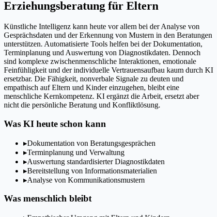
Erziehungsberatung für Eltern
Künstliche Intelligenz kann heute vor allem bei der Analyse von
Gesprächsdaten und der Erkennung von Mustern in den Beratungen
unterstützen. Automatisierte Tools helfen bei der Dokumentation,
Terminplanung und Auswertung von Diagnostikdaten. Dennoch
sind komplexe zwischenmenschliche Interaktionen, emotionale
Feinfühligkeit und der individuelle Vertrauensaufbau kaum durch KI
ersetzbar. Die Fähigkeit, nonverbale Signale zu deuten und
empathisch auf Eltern und Kinder einzugehen, bleibt eine
menschliche Kernkompetenz. KI ergänzt die Arbeit, ersetzt aber
nicht die persönliche Beratung und Konfliktlösung.
Was KI heute schon kann
▸
Dokumentation von Beratungsgesprächen
▸
Terminplanung und Verwaltung
▸
Auswertung standardisierter Diagnostikdaten
▸
Bereitstellung von Informationsmaterialien
▸
Analyse von Kommunikationsmustern
Was menschlich bleibt