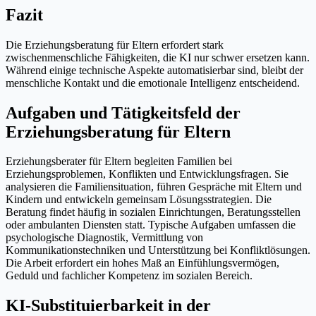
Fazit
Die Erziehungsberatung für Eltern erfordert stark
zwischenmenschliche Fähigkeiten, die KI nur schwer ersetzen kann.
Während einige technische Aspekte automatisierbar sind, bleibt der
menschliche Kontakt und die emotionale Intelligenz entscheidend.
Aufgaben und Tätigkeitsfeld der
Erziehungsberatung für Eltern
Erziehungsberater für Eltern begleiten Familien bei
Erziehungsproblemen, Konflikten und Entwicklungsfragen. Sie
analysieren die Familiensituation, führen Gespräche mit Eltern und
Kindern und entwickeln gemeinsam Lösungsstrategien. Die
Beratung findet häufig in sozialen Einrichtungen, Beratungsstellen
oder ambulanten Diensten statt. Typische Aufgaben umfassen die
psychologische Diagnostik, Vermittlung von
Kommunikationstechniken und Unterstützung bei Konfliktlösungen.
Die Arbeit erfordert ein hohes Maß an Einfühlungsvermögen,
Geduld und fachlicher Kompetenz im sozialen Bereich.
KI-Substituierbarkeit in der