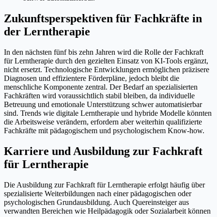
Zukunftsperspektiven für Fachkräfte in
der Lerntherapie
In den nächsten fünf bis zehn Jahren wird die Rolle der Fachkraft
für Lerntherapie durch den gezielten Einsatz von KI-Tools ergänzt,
nicht ersetzt. Technologische Entwicklungen ermöglichen präzisere
Diagnosen und effizientere Förderpläne, jedoch bleibt die
menschliche Komponente zentral. Der Bedarf an spezialisierten
Fachkräften wird voraussichtlich stabil bleiben, da individuelle
Betreuung und emotionale Unterstützung schwer automatisierbar
sind. Trends wie digitale Lerntherapie und hybride Modelle könnten
die Arbeitsweise verändern, erfordern aber weiterhin qualifizierte
Fachkräfte mit pädagogischem und psychologischem Know-how.
Karriere und Ausbildung zur Fachkraft
für Lerntherapie
Die Ausbildung zur Fachkraft für Lerntherapie erfolgt häufig über
spezialisierte Weiterbildungen nach einer pädagogischen oder
psychologischen Grundausbildung. Auch Quereinsteiger aus
verwandten Bereichen wie Heilpädagogik oder Sozialarbeit können