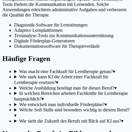
Tools fördern die Kommunikation mit Lernenden. Solche
Anwendungen erleichtern administrative Aufgaben und verbessern
die Qualität der Therapie.
Diagnostik-Software für Lernstörungen
Adaptive Lernplattformen
Textanalyse-Tools zur Kommunikationsunterstützung
Digitale Förderplan-Generatoren
Dokumentationssoftware für Therapieverläufe
Häufige Fragen
Was macht eine Fachkraft für Lerntherapie genau?
▾
Wie stark kann KI die Arbeit einer Fachkraft für
Lerntherapie ersetzen?
▾
Welche Ausbildung benötigt man für diesen Beruf?
▾
In welchen Bereichen arbeiten Fachkräfte für Lerntherapie
hauptsächlich?
▾
Wie entwickelt man individuelle Förderpläne?
▾
Welche Soft Skills sind besonders wichtig in diesem Beruf?
▾
Wie sieht die Zukunft des Berufs mit Blick auf KI aus?
▾