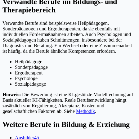
Verwandte Berufe im Bildungs- und
Therapiebereich
Verwandte Berufe sind beispielsweise Heilpädagogen,
Sonderpädagogen und Ergotherapeuten, da sie ebenfalls mit
individuellen Fördermaßnahmen arbeiten. Auch Psychologen und
Sozialpädagogen haben Schnittmengen, insbesondere bei der
Diagnostik und Beratung. Ein Wechsel oder eine Zusammenarbeit
ist häufig, da die Berufe ähnliche Kompetenzen erfordern.
Heilpädagoge
Sonderpädagoge
Ergotherapeut
Psychologe
Sozialpädagoge
Hinweis:
Die Bewertung ist eine KI-gestützte Modellrechnung auf
Basis aktueller KI-Fähigkeiten. Reale Berufsentwicklung hängt
zusätzlich von Regulierung, Akzeptanz, Kosten und
gesellschaftlichen Faktoren ab. Siehe
Methodik
.
Weitere Berufe in
Bildung & Erziehung
Ausbilder
45