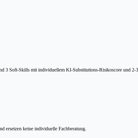
 3 Soft-Skills mit individuellem KI-Substitutions-Risikoscore und 2-
d ersetzen keine individuelle Fachberatung.