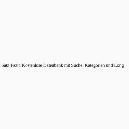
3 Satz-Fazit. Kostenlose Datenbank mit Suche, Kategorien und Long-