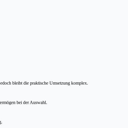
 jedoch bleibt die praktische Umsetzung komplex.
vermögen bei der Auswahl.
g.