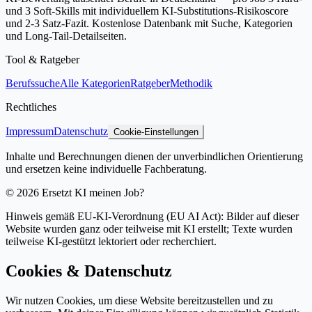
und 3 Soft-Skills mit individuellem KI-Substitutions-Risikoscore
und 2-3 Satz-Fazit. Kostenlose Datenbank mit Suche, Kategorien
und Long-Tail-Detailseiten.
Tool & Ratgeber
Berufssuche
Alle Kategorien
Ratgeber
Methodik
Rechtliches
Impressum
Datenschutz
Cookie-Einstellungen
Inhalte und Berechnungen dienen der unverbindlichen Orientierung
und ersetzen keine individuelle Fachberatung.
©
2026
Ersetzt KI meinen Job?
Hinweis gemäß EU-KI-Verordnung (EU AI Act): Bilder auf dieser
Website wurden ganz oder teilweise mit KI erstellt; Texte wurden
teilweise KI-gestützt lektoriert oder recherchiert.
Cookies & Datenschutz
Wir nutzen Cookies, um diese Website bereitzustellen und zu