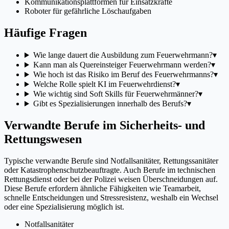
Kommunikationsplattformen für Einsatzkräfte
Roboter für gefährliche Löschaufgaben
Häufige Fragen
Wie lange dauert die Ausbildung zum Feuerwehrmann?
▾
Kann man als Quereinsteiger Feuerwehrmann werden?
▾
Wie hoch ist das Risiko im Beruf des Feuerwehrmanns?
▾
Welche Rolle spielt KI im Feuerwehrdienst?
▾
Wie wichtig sind Soft Skills für Feuerwehrmänner?
▾
Gibt es Spezialisierungen innerhalb des Berufs?
▾
Verwandte Berufe im Sicherheits- und
Rettungswesen
Typische verwandte Berufe sind Notfallsanitäter, Rettungssanitäter
oder Katastrophenschutzbeauftragte. Auch Berufe im technischen
Rettungsdienst oder bei der Polizei weisen Überschneidungen auf.
Diese Berufe erfordern ähnliche Fähigkeiten wie Teamarbeit,
schnelle Entscheidungen und Stressresistenz, weshalb ein Wechsel
oder eine Spezialisierung möglich ist.
Notfallsanitäter