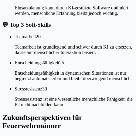
Einsatzplanung kann durch KI-gestützte Software optimiert
werden, menschliche Erfahrung bleibt jedoch wichtig.
💬
Top 3 Soft-Skills
Teamarbeit
20
Teamarbeit ist grundlegend und schwer durch KI zu ersetzen,
da sie auf menschlicher Interaktion basiert.
Entscheidungsfähigkeit
25
Entscheidungsfähigkeit in dynamischen Situationen ist nur
begrenzt automatisierbar und bleibt überwiegend menschlich.
Stressresistenz
30
Stressresistenz ist eine wesentliche menschliche Fähigkeit, die
KI nicht nachbilden kann.
Zukunftsperspektiven für
Feuerwehrmänner