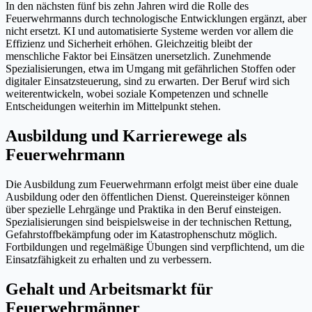
In den nächsten fünf bis zehn Jahren wird die Rolle des
Feuerwehrmanns durch technologische Entwicklungen ergänzt, aber
nicht ersetzt. KI und automatisierte Systeme werden vor allem die
Effizienz und Sicherheit erhöhen. Gleichzeitig bleibt der
menschliche Faktor bei Einsätzen unersetzlich. Zunehmende
Spezialisierungen, etwa im Umgang mit gefährlichen Stoffen oder
digitaler Einsatzsteuerung, sind zu erwarten. Der Beruf wird sich
weiterentwickeln, wobei soziale Kompetenzen und schnelle
Entscheidungen weiterhin im Mittelpunkt stehen.
Ausbildung und Karrierewege als
Feuerwehrmann
Die Ausbildung zum Feuerwehrmann erfolgt meist über eine duale
Ausbildung oder den öffentlichen Dienst. Quereinsteiger können
über spezielle Lehrgänge und Praktika in den Beruf einsteigen.
Spezialisierungen sind beispielsweise in der technischen Rettung,
Gefahrstoffbekämpfung oder im Katastrophenschutz möglich.
Fortbildungen und regelmäßige Übungen sind verpflichtend, um die
Einsatzfähigkeit zu erhalten und zu verbessern.
Gehalt und Arbeitsmarkt für
Feuerwehrmänner