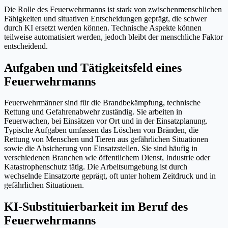
Die Rolle des Feuerwehrmanns ist stark von zwischenmenschlichen
Fähigkeiten und situativen Entscheidungen geprägt, die schwer
durch KI ersetzt werden können. Technische Aspekte können
teilweise automatisiert werden, jedoch bleibt der menschliche Faktor
entscheidend.
Aufgaben und Tätigkeitsfeld eines
Feuerwehrmanns
Feuerwehrmänner sind für die Brandbekämpfung, technische
Rettung und Gefahrenabwehr zuständig. Sie arbeiten in
Feuerwachen, bei Einsätzen vor Ort und in der Einsatzplanung.
Typische Aufgaben umfassen das Löschen von Bränden, die
Rettung von Menschen und Tieren aus gefährlichen Situationen
sowie die Absicherung von Einsatzstellen. Sie sind häufig in
verschiedenen Branchen wie öffentlichem Dienst, Industrie oder
Katastrophenschutz tätig. Die Arbeitsumgebung ist durch
wechselnde Einsatzorte geprägt, oft unter hohem Zeitdruck und in
gefährlichen Situationen.
KI-Substituierbarkeit im Beruf des
Feuerwehrmanns