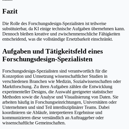
Fazit
Die Rolle des Forschungsdesign-Spezialisten ist teilweise
substituierbar, da KI einige technische Aufgaben übernehmen kann.
Dennoch bleiben kreative und zwischenmenschliche Fähigkeiten
entscheidend, was die vollständige Ersetzbarkeit einschränkt.
Aufgaben und Tätigkeitsfeld eines
Forschungsdesign-Spezialisten
Forschungsdesign-Spezialisten sind verantwortlich für die
Konzeption und Umsetzung wissenschaftlicher Studien in
verschiedenen Branchen wie Medizin, Sozialwissenschaften oder
Marktforschung. Zu ihren Aufgaben zählen die Entwicklung
experimenteller Designs, die Auswahl geeigneter statistischer
Methoden sowie die Analyse und Visualisierung von Daten. Sie
arbeiten häufig in Forschungseinrichtungen, Universitäten oder
Unternehmen und sind Teil interdisziplinärer Teams. Dabei
koordinieren sie Abläufe, interpretieren Ergebnisse und
kommunizieren diese verständlich an Auftraggeber oder
wissenschaftliche Gemeinschaften.