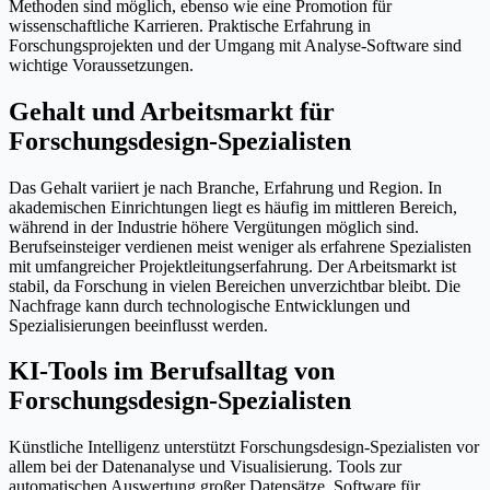
Methoden sind möglich, ebenso wie eine Promotion für
wissenschaftliche Karrieren. Praktische Erfahrung in
Forschungsprojekten und der Umgang mit Analyse-Software sind
wichtige Voraussetzungen.
Gehalt und Arbeitsmarkt für
Forschungsdesign-Spezialisten
Das Gehalt variiert je nach Branche, Erfahrung und Region. In
akademischen Einrichtungen liegt es häufig im mittleren Bereich,
während in der Industrie höhere Vergütungen möglich sind.
Berufseinsteiger verdienen meist weniger als erfahrene Spezialisten
mit umfangreicher Projektleitungserfahrung. Der Arbeitsmarkt ist
stabil, da Forschung in vielen Bereichen unverzichtbar bleibt. Die
Nachfrage kann durch technologische Entwicklungen und
Spezialisierungen beeinflusst werden.
KI-Tools im Berufsalltag von
Forschungsdesign-Spezialisten
Künstliche Intelligenz unterstützt Forschungsdesign-Spezialisten vor
allem bei der Datenanalyse und Visualisierung. Tools zur
automatischen Auswertung großer Datensätze, Software für