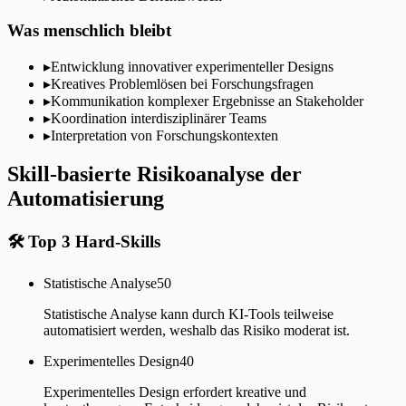
Was menschlich bleibt
▸
Entwicklung innovativer experimenteller Designs
▸
Kreatives Problemlösen bei Forschungsfragen
▸
Kommunikation komplexer Ergebnisse an Stakeholder
▸
Koordination interdisziplinärer Teams
▸
Interpretation von Forschungskontexten
Skill-basierte Risikoanalyse der
Automatisierung
🛠
Top 3 Hard-Skills
Statistische Analyse
50
Statistische Analyse kann durch KI-Tools teilweise
automatisiert werden, weshalb das Risiko moderat ist.
Experimentelles Design
40
Experimentelles Design erfordert kreative und