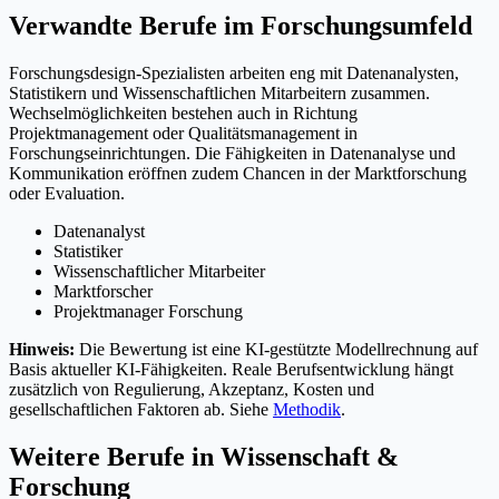
Verwandte Berufe im Forschungsumfeld
Forschungsdesign-Spezialisten arbeiten eng mit Datenanalysten,
Statistikern und Wissenschaftlichen Mitarbeitern zusammen.
Wechselmöglichkeiten bestehen auch in Richtung
Projektmanagement oder Qualitätsmanagement in
Forschungseinrichtungen. Die Fähigkeiten in Datenanalyse und
Kommunikation eröffnen zudem Chancen in der Marktforschung
oder Evaluation.
Datenanalyst
Statistiker
Wissenschaftlicher Mitarbeiter
Marktforscher
Projektmanager Forschung
Hinweis:
Die Bewertung ist eine KI-gestützte Modellrechnung auf
Basis aktueller KI-Fähigkeiten. Reale Berufsentwicklung hängt
zusätzlich von Regulierung, Akzeptanz, Kosten und
gesellschaftlichen Faktoren ab. Siehe
Methodik
.
Weitere Berufe in
Wissenschaft &
Forschung