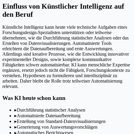
Einfluss von Künstlicher Intelligenz auf
den Beruf
Künstliche Intelligenz kann heute viele technische Aufgaben eines
Forschungsdesign-Spezialisten unterstützen oder teilweise
übernehmen, wie die Durchführung statistischer Analysen oder das
Erstellen von Datenvisualisierungen. Automatisierte Tools
erleichtern die Datenaufbereitung und erste Auswertungen.
Allerdings sind kreative Prozesse, wie die Entwicklung innovativer
experimenteller Designs, sowie komplexe kommunikative
Fähigkeiten schwer automatisierbar. KI kann menschliche Expertise
ergänzen, ersetzt jedoch nicht die Fähigkeit, Forschungskontexte zu
verstehen, Hypothesen zu formulieren und interdisziplinär zu
arbeiten. Daher bleibt die Rolle trotz teilweiser Automatisierung
relevant.
Was KI heute schon kann
▸
Durchführung statistischer Analysen
▸
Automatisierte Datenaufbereitung
▸
Erstellung von Standard-Datenvisualisierungen
▸
Generierung von Auswertungsvorschlägen
▸
Automatisches Berichtswesen