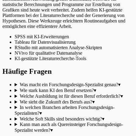
statistische Berechnungen und Programme zur Erstellung von
Grafiken sind heute weit verbreitet. Zudem helfen KI-gestützte
Plattformen bei der Literaturrecherche und der Generierung von
Hypothesen. Diese Werkzeuge erleichtern Routineaufgaben und
ermöglichen eine effizientere Arbeit.
SPSS mit KI-Erweiterungen
Tableau für Datenvisualisierung
RStudio mit automatisierten Analyse-Skripten
NVivo für qualitative Datenanalyse
KI-gestützte Literaturrecherche-Tools
Häufige Fragen
Was macht ein Forschungsdesign-Spezialist genau?
▾
Wie stark kann KI den Beruf ersetzen?
▾
Welche Ausbildung ist für diesen Beruf erforderlich?
▾
Wie sieht die Zukunft des Berufs aus?
▾
In welchen Branchen arbeiten Forschungsdesign-
Spezialisten?
▾
Welche Soft Skills sind besonders wichtig?
▾
Kann man auch als Quereinsteiger Forschungsdesign-
Spezialist werden?
▾