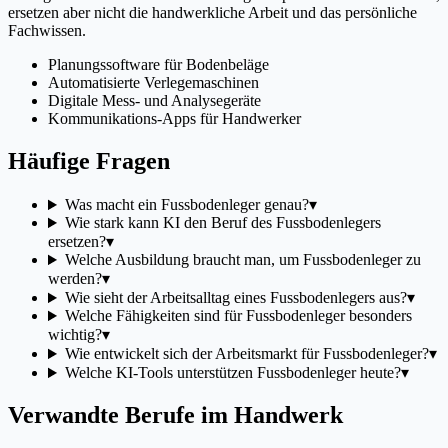
ersetzen aber nicht die handwerkliche Arbeit und das persönliche
Fachwissen.
Planungssoftware für Bodenbeläge
Automatisierte Verlegemaschinen
Digitale Mess- und Analysegeräte
Kommunikations-Apps für Handwerker
Häufige Fragen
Was macht ein Fussbodenleger genau?
▾
Wie stark kann KI den Beruf des Fussbodenlegers
ersetzen?
▾
Welche Ausbildung braucht man, um Fussbodenleger zu
werden?
▾
Wie sieht der Arbeitsalltag eines Fussbodenlegers aus?
▾
Welche Fähigkeiten sind für Fussbodenleger besonders
wichtig?
▾
Wie entwickelt sich der Arbeitsmarkt für Fussbodenleger?
▾
Welche KI-Tools unterstützen Fussbodenleger heute?
▾
Verwandte Berufe im Handwerk