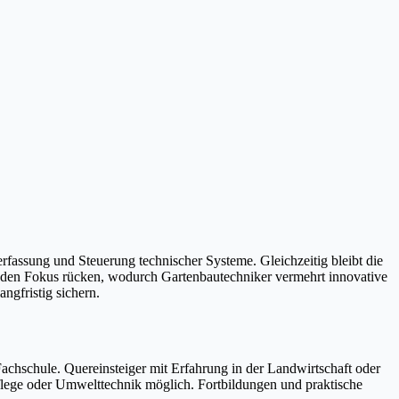
fassung und Steuerung technischer Systeme. Gleichzeitig bleibt die
 den Fokus rücken, wodurch Gartenbautechniker vermehrt innovative
ngfristig sichern.
achschule. Quereinsteiger mit Erfahrung in der Landwirtschaft oder
pflege oder Umwelttechnik möglich. Fortbildungen und praktische