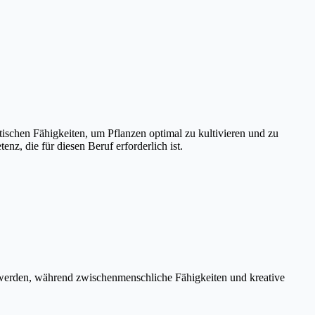
tischen Fähigkeiten, um Pflanzen optimal zu kultivieren und zu
z, die für diesen Beruf erforderlich ist.
t werden, während zwischenmenschliche Fähigkeiten und kreative