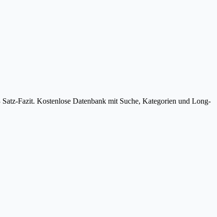
3 Satz-Fazit. Kostenlose Datenbank mit Suche, Kategorien und Long-