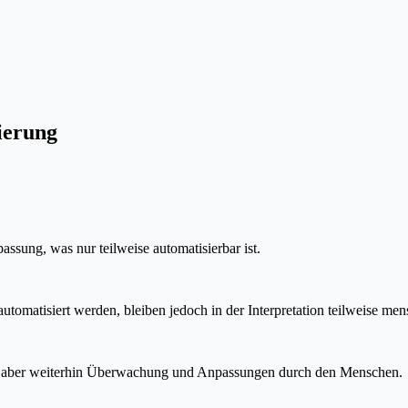
sierung
ssung, was nur teilweise automatisierbar ist.
omatisiert werden, bleiben jedoch in der Interpretation teilweise men
ern aber weiterhin Überwachung und Anpassungen durch den Menschen.