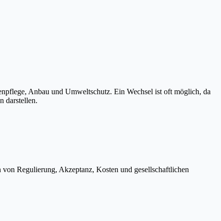
enpflege, Anbau und Umweltschutz. Ein Wechsel ist oft möglich, da
 darstellen.
h von Regulierung, Akzeptanz, Kosten und gesellschaftlichen