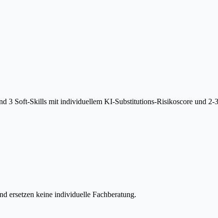
 3 Soft-Skills mit individuellem KI-Substitutions-Risikoscore und 2-
d ersetzen keine individuelle Fachberatung.