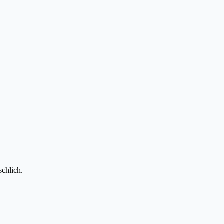
schlich.