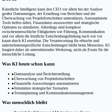
Künstliche Intelligenz kann den CEO vor allem bei der Analyse
großer Datenmengen, der Erstellung von Berichten und der
Überwachung von Projektfortschritten unterstützen. Automatisierte
Tools helfen dabei, Finanzdaten auszuwerten und strategische
Optionen zu simulieren. Allerdings sind komplexe
zwischenmenschliche Fähigkeiten wie Führung, Kommunikation
und vor allem die letztliche Entscheidungsfindung nach wie vor
kaum durch KI ersetzbar. Die Verantwortung für ethische und
unternehmensspezifische Entscheidungen bleibt beim Menschen. KI
fungiert daher als unterstützendes Werkzeug, nicht als Ersatz für die
menschliche Leitung.
Was KI heute schon kann
▸
Datenanalyse und Berichterstellung
▸
Überwachung von Projektfortschritten
▸
Finanzielle Auswertungen automatisieren
▸
Simulation strategischer Szenarien
▸
Terminplanung und Kommunikationsmanagement
Was menschlich bleibt