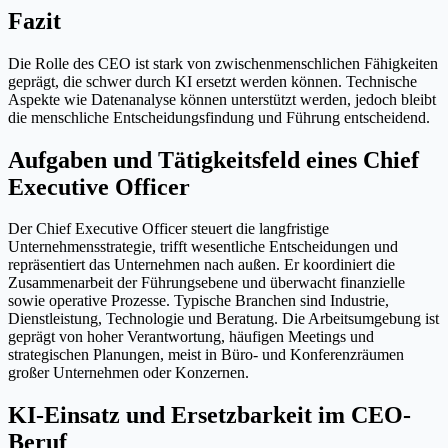
Fazit
Die Rolle des CEO ist stark von zwischenmenschlichen Fähigkeiten
geprägt, die schwer durch KI ersetzt werden können. Technische
Aspekte wie Datenanalyse können unterstützt werden, jedoch bleibt
die menschliche Entscheidungsfindung und Führung entscheidend.
Aufgaben und Tätigkeitsfeld eines Chief
Executive Officer
Der Chief Executive Officer steuert die langfristige
Unternehmensstrategie, trifft wesentliche Entscheidungen und
repräsentiert das Unternehmen nach außen. Er koordiniert die
Zusammenarbeit der Führungsebene und überwacht finanzielle
sowie operative Prozesse. Typische Branchen sind Industrie,
Dienstleistung, Technologie und Beratung. Die Arbeitsumgebung ist
geprägt von hoher Verantwortung, häufigen Meetings und
strategischen Planungen, meist in Büro- und Konferenzräumen
großer Unternehmen oder Konzernen.
KI-Einsatz und Ersetzbarkeit im CEO-
Beruf