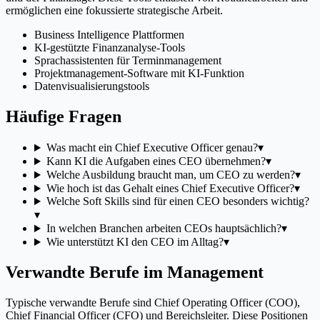
ermöglichen eine fokussierte strategische Arbeit.
Business Intelligence Plattformen
KI-gestützte Finanzanalyse-Tools
Sprachassistenten für Terminmanagement
Projektmanagement-Software mit KI-Funktion
Datenvisualisierungstools
Häufige Fragen
Was macht ein Chief Executive Officer genau?
▾
Kann KI die Aufgaben eines CEO übernehmen?
▾
Welche Ausbildung braucht man, um CEO zu werden?
▾
Wie hoch ist das Gehalt eines Chief Executive Officer?
▾
Welche Soft Skills sind für einen CEO besonders wichtig?
▾
In welchen Branchen arbeiten CEOs hauptsächlich?
▾
Wie unterstützt KI den CEO im Alltag?
▾
Verwandte Berufe im Management
Typische verwandte Berufe sind Chief Operating Officer (COO),
Chief Financial Officer (CFO) und Bereichsleiter. Diese Positionen