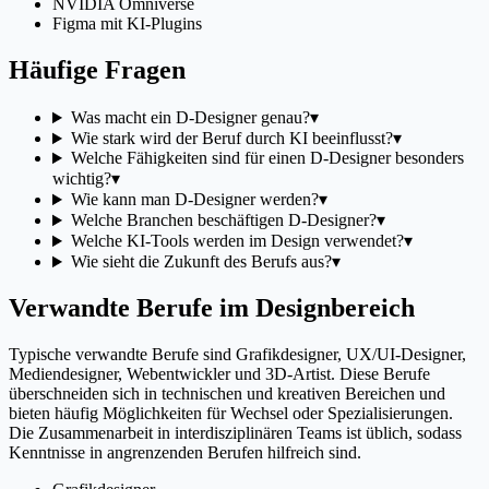
NVIDIA Omniverse
Figma mit KI-Plugins
Häufige Fragen
Was macht ein D-Designer genau?
▾
Wie stark wird der Beruf durch KI beeinflusst?
▾
Welche Fähigkeiten sind für einen D-Designer besonders
wichtig?
▾
Wie kann man D-Designer werden?
▾
Welche Branchen beschäftigen D-Designer?
▾
Welche KI-Tools werden im Design verwendet?
▾
Wie sieht die Zukunft des Berufs aus?
▾
Verwandte Berufe im Designbereich
Typische verwandte Berufe sind Grafikdesigner, UX/UI-Designer,
Mediendesigner, Webentwickler und 3D-Artist. Diese Berufe
überschneiden sich in technischen und kreativen Bereichen und
bieten häufig Möglichkeiten für Wechsel oder Spezialisierungen.
Die Zusammenarbeit in interdisziplinären Teams ist üblich, sodass
Kenntnisse in angrenzenden Berufen hilfreich sind.