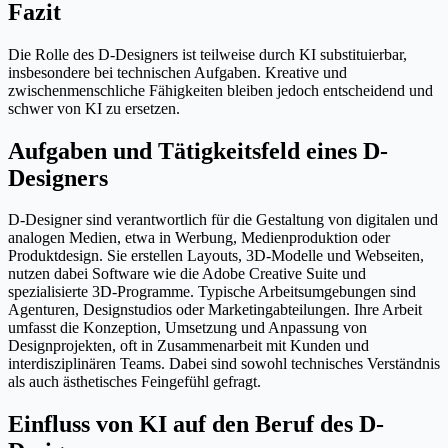
Fazit
Die Rolle des D-Designers ist teilweise durch KI substituierbar,
insbesondere bei technischen Aufgaben. Kreative und
zwischenmenschliche Fähigkeiten bleiben jedoch entscheidend und
schwer von KI zu ersetzen.
Aufgaben und Tätigkeitsfeld eines D-
Designers
D-Designer sind verantwortlich für die Gestaltung von digitalen und
analogen Medien, etwa in Werbung, Medienproduktion oder
Produktdesign. Sie erstellen Layouts, 3D-Modelle und Webseiten,
nutzen dabei Software wie die Adobe Creative Suite und
spezialisierte 3D-Programme. Typische Arbeitsumgebungen sind
Agenturen, Designstudios oder Marketingabteilungen. Ihre Arbeit
umfasst die Konzeption, Umsetzung und Anpassung von
Designprojekten, oft in Zusammenarbeit mit Kunden und
interdisziplinären Teams. Dabei sind sowohl technisches Verständnis
als auch ästhetisches Feingefühl gefragt.
Einfluss von KI auf den Beruf des D-