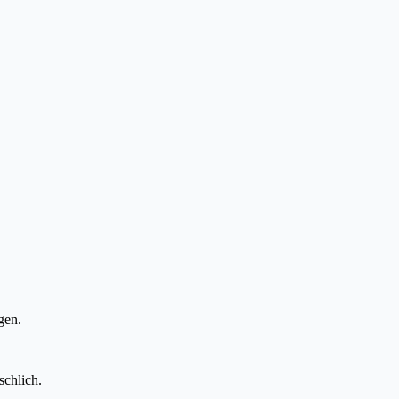
gen.
schlich.