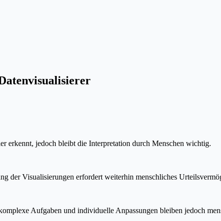
Datenvisualisierer
ler erkennt, jedoch bleibt die Interpretation durch Menschen wichtig.
g der Visualisierungen erfordert weiterhin menschliches Urteilsvermö
, komplexe Aufgaben und individuelle Anpassungen bleiben jedoch men