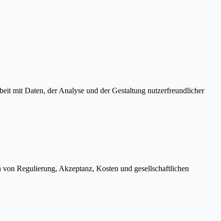
eit mit Daten, der Analyse und der Gestaltung nutzerfreundlicher
h von Regulierung, Akzeptanz, Kosten und gesellschaftlichen