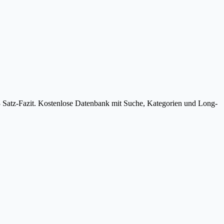
3 Satz-Fazit. Kostenlose Datenbank mit Suche, Kategorien und Long-