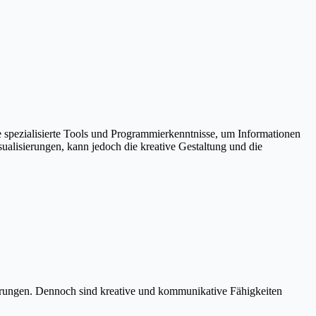
e spezialisierte Tools und Programmierkenntnisse, um Informationen
ualisierungen, kann jedoch die kreative Gestaltung und die
sierungen. Dennoch sind kreative und kommunikative Fähigkeiten