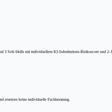
 3 Soft-Skills mit individuellem KI-Substitutions-Risikoscore und 2-
d ersetzen keine individuelle Fachberatung.