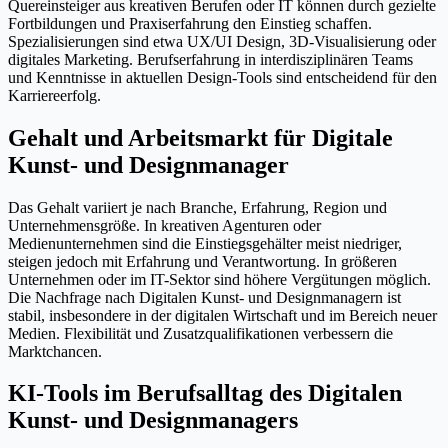
Quereinsteiger aus kreativen Berufen oder IT können durch gezielte
Fortbildungen und Praxiserfahrung den Einstieg schaffen.
Spezialisierungen sind etwa UX/UI Design, 3D-Visualisierung oder
digitales Marketing. Berufserfahrung in interdisziplinären Teams
und Kenntnisse in aktuellen Design-Tools sind entscheidend für den
Karriereerfolg.
Gehalt und Arbeitsmarkt für Digitale
Kunst- und Designmanager
Das Gehalt variiert je nach Branche, Erfahrung, Region und
Unternehmensgröße. In kreativen Agenturen oder
Medienunternehmen sind die Einstiegsgehälter meist niedriger,
steigen jedoch mit Erfahrung und Verantwortung. In größeren
Unternehmen oder im IT-Sektor sind höhere Vergütungen möglich.
Die Nachfrage nach Digitalen Kunst- und Designmanagern ist
stabil, insbesondere in der digitalen Wirtschaft und im Bereich neuer
Medien. Flexibilität und Zusatzqualifikationen verbessern die
Marktchancen.
KI-Tools im Berufsalltag des Digitalen
Kunst- und Designmanagers