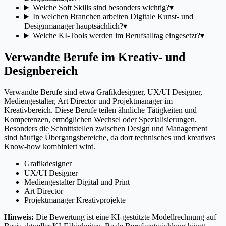
Welche Soft Skills sind besonders wichtig?
▾
In welchen Branchen arbeiten Digitale Kunst- und
Designmanager hauptsächlich?
▾
Welche KI-Tools werden im Berufsalltag eingesetzt?
▾
Verwandte Berufe im Kreativ- und
Designbereich
Verwandte Berufe sind etwa Grafikdesigner, UX/UI Designer,
Mediengestalter, Art Director und Projektmanager im
Kreativbereich. Diese Berufe teilen ähnliche Tätigkeiten und
Kompetenzen, ermöglichen Wechsel oder Spezialisierungen.
Besonders die Schnittstellen zwischen Design und Management
sind häufige Übergangsbereiche, da dort technisches und kreatives
Know-how kombiniert wird.
Grafikdesigner
UX/UI Designer
Mediengestalter Digital und Print
Art Director
Projektmanager Kreativprojekte
Hinweis:
Die Bewertung ist eine KI-gestützte Modellrechnung auf