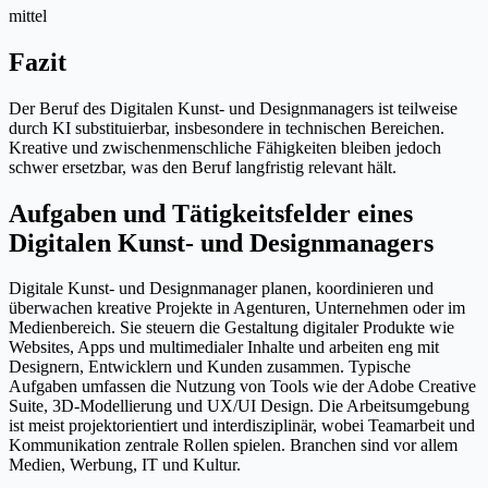
mittel
Fazit
Der Beruf des Digitalen Kunst- und Designmanagers ist teilweise
durch KI substituierbar, insbesondere in technischen Bereichen.
Kreative und zwischenmenschliche Fähigkeiten bleiben jedoch
schwer ersetzbar, was den Beruf langfristig relevant hält.
Aufgaben und Tätigkeitsfelder eines
Digitalen Kunst- und Designmanagers
Digitale Kunst- und Designmanager planen, koordinieren und
überwachen kreative Projekte in Agenturen, Unternehmen oder im
Medienbereich. Sie steuern die Gestaltung digitaler Produkte wie
Websites, Apps und multimedialer Inhalte und arbeiten eng mit
Designern, Entwicklern und Kunden zusammen. Typische
Aufgaben umfassen die Nutzung von Tools wie der Adobe Creative
Suite, 3D-Modellierung und UX/UI Design. Die Arbeitsumgebung
ist meist projektorientiert und interdisziplinär, wobei Teamarbeit und
Kommunikation zentrale Rollen spielen. Branchen sind vor allem
Medien, Werbung, IT und Kultur.