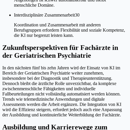
menschliche Domäne.
Interdisziplinäre Zusammenarbeit
30
Koordination und Zusammenarbeit mit anderen
Berufsgruppen erfordern Flexibilität und soziale Kompetenz,
die KI nur begrenzt leisten kann.
Zukunftsperspektiven für Fachärzte in
der Geriatrischen Psychiatrie
In den nächsten fünf bis zehn Jahren wird der Einsatz von KI im
Bereich der Geriatrischen Psychiatrie weiter zunehmen,
insbesondere bei der Diagnostik und Therapieunterstützung.
Dennoch bleibt die ärztliche Rolle unverzichtbar, da komplexe
zwischenmenschliche Fähigkeiten und individuelle
Fallbeurteilungen nicht vollständig automatisiert werden können.
Trends wie telemedizinische Anwendungen und digitale
Assessments werden die Arbeit ergänzen. Die Integration von KI
wird die Effizienz steigern, erfordert jedoch auch eine Anpassung
der Ausbildung und kontinuierliche Weiterbildung der Fachärzte.
Ausbildung und Karrierewege zum