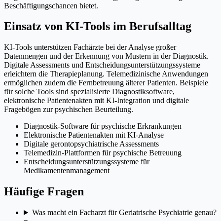
Beschäftigungschancen bietet.
Einsatz von KI-Tools im Berufsalltag
KI-Tools unterstützen Fachärzte bei der Analyse großer
Datenmengen und der Erkennung von Mustern in der Diagnostik.
Digitale Assessments und Entscheidungsunterstützungssysteme
erleichtern die Therapieplanung. Telemedizinische Anwendungen
ermöglichen zudem die Fernbetreuung älterer Patienten. Beispiele
für solche Tools sind spezialisierte Diagnostiksoftware,
elektronische Patientenakten mit KI-Integration und digitale
Fragebögen zur psychischen Beurteilung.
Diagnostik-Software für psychische Erkrankungen
Elektronische Patientenakten mit KI-Analyse
Digitale gerontopsychiatrische Assessments
Telemedizin-Plattformen für psychische Betreuung
Entscheidungsunterstützungssysteme für
Medikamentenmanagement
Häufige Fragen
Was macht ein Facharzt für Geriatrische Psychiatrie genau?