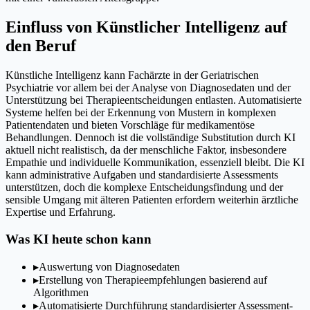
Einfluss von Künstlicher Intelligenz auf
den Beruf
Künstliche Intelligenz kann Fachärzte in der Geriatrischen
Psychiatrie vor allem bei der Analyse von Diagnosedaten und der
Unterstützung bei Therapieentscheidungen entlasten. Automatisierte
Systeme helfen bei der Erkennung von Mustern in komplexen
Patientendaten und bieten Vorschläge für medikamentöse
Behandlungen. Dennoch ist die vollständige Substitution durch KI
aktuell nicht realistisch, da der menschliche Faktor, insbesondere
Empathie und individuelle Kommunikation, essenziell bleibt. Die KI
kann administrative Aufgaben und standardisierte Assessments
unterstützen, doch die komplexe Entscheidungsfindung und der
sensible Umgang mit älteren Patienten erfordern weiterhin ärztliche
Expertise und Erfahrung.
Was KI heute schon kann
▸
Auswertung von Diagnosedaten
▸
Erstellung von Therapieempfehlungen basierend auf
Algorithmen
▸
Automatisierte Durchführung standardisierter Assessment-