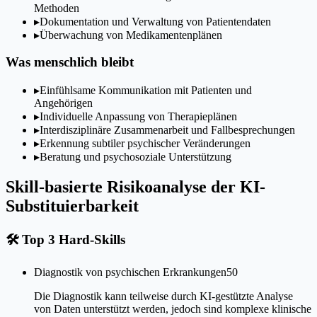
Methoden
▸
Dokumentation und Verwaltung von Patientendaten
▸
Überwachung von Medikamentenplänen
Was menschlich bleibt
▸
Einfühlsame Kommunikation mit Patienten und
Angehörigen
▸
Individuelle Anpassung von Therapieplänen
▸
Interdisziplinäre Zusammenarbeit und Fallbesprechungen
▸
Erkennung subtiler psychischer Veränderungen
▸
Beratung und psychosoziale Unterstützung
Skill-basierte Risikoanalyse der KI-
Substituierbarkeit
🛠
Top 3 Hard-Skills
Diagnostik von psychischen Erkrankungen
50
Die Diagnostik kann teilweise durch KI-gestützte Analyse
von Daten unterstützt werden, jedoch sind komplexe klinische