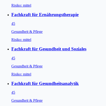
Risiko:
mittel
Fachkraft für Ernährungstherapie
45
Gesundheit & Pflege
Risiko:
mittel
Fachkraft für Gesundheit und Soziales
45
Gesundheit & Pflege
Risiko:
mittel
Fachkraft für Gesundheitsanalytik
45
Gesundheit & Pflege