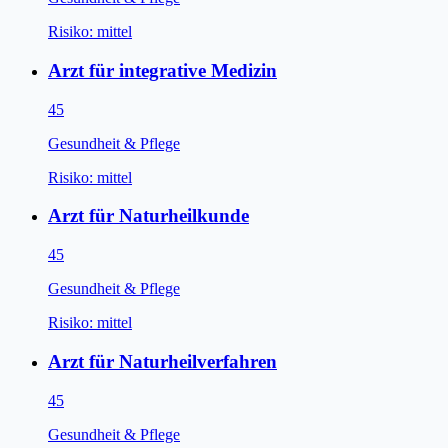
Risiko:
mittel
Arzt für integrative Medizin
45
Gesundheit & Pflege
Risiko:
mittel
Arzt für Naturheilkunde
45
Gesundheit & Pflege
Risiko:
mittel
Arzt für Naturheilverfahren
45
Gesundheit & Pflege