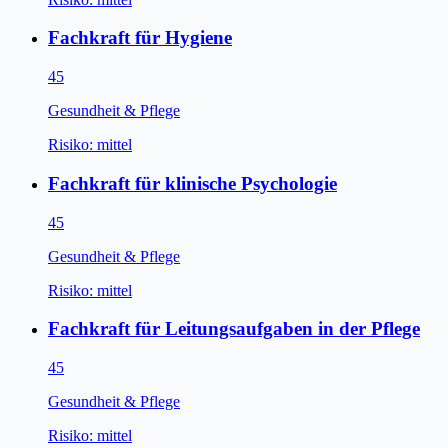
Fachkraft für Hygiene
45
Gesundheit & Pflege
Risiko:
mittel
Fachkraft für klinische Psychologie
45
Gesundheit & Pflege
Risiko:
mittel
Fachkraft für Leitungsaufgaben in der Pflege
45
Gesundheit & Pflege
Risiko:
mittel