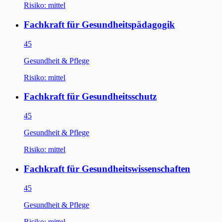
Risiko:
mittel
Fachkraft für Gesundheitspädagogik
45
Gesundheit & Pflege
Risiko:
mittel
Fachkraft für Gesundheitsschutz
45
Gesundheit & Pflege
Risiko:
mittel
Fachkraft für Gesundheitswissenschaften
45
Gesundheit & Pflege
Risiko:
mittel