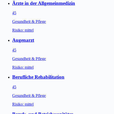
Ärzte in der Allgemeinmedizin
45
Gesundheit & Pflege
Risiko:
mittel
Augenarzt
45
Gesundheit & Pflege
Risiko:
mittel
Berufliche Rehabilitation
45
Gesundheit & Pflege
Risiko:
mittel