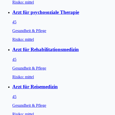
Risiko:
mittel
Arzt für psychosoziale Therapie
45
Gesundheit & Pflege
Risiko:
mittel
Arzt für Rehabilitationsmedizin
45
Gesundheit & Pflege
Risiko:
mittel
Arzt für Reisemedizin
45
Gesundheit & Pflege
Risiko:
mittel