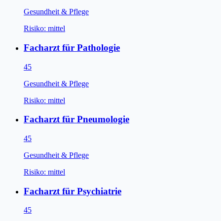
Gesundheit & Pflege
Risiko:
mittel
Facharzt für Pathologie
45
Gesundheit & Pflege
Risiko:
mittel
Facharzt für Pneumologie
45
Gesundheit & Pflege
Risiko:
mittel
Facharzt für Psychiatrie
45