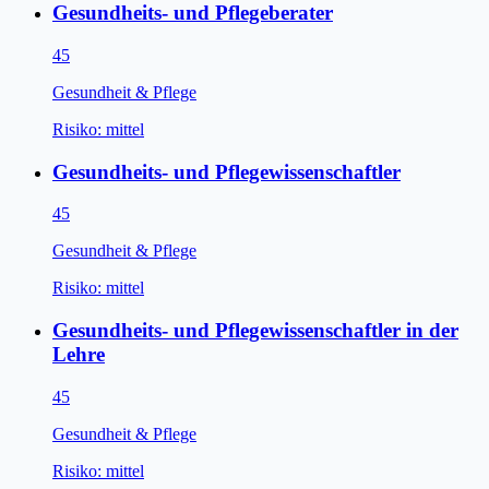
Gesundheits- und Pflegeberater
45
Gesundheit & Pflege
Risiko:
mittel
Gesundheits- und Pflegewissenschaftler
45
Gesundheit & Pflege
Risiko:
mittel
Gesundheits- und Pflegewissenschaftler in der
Lehre
45
Gesundheit & Pflege
Risiko:
mittel