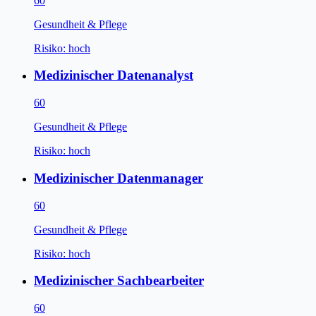
60
Gesundheit & Pflege
Risiko:
hoch
Medizinischer Datenanalyst
60
Gesundheit & Pflege
Risiko:
hoch
Medizinischer Datenmanager
60
Gesundheit & Pflege
Risiko:
hoch
Medizinischer Sachbearbeiter
60