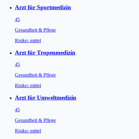
Arzt für Sportmedizin
45
Gesundheit & Pflege
Risiko:
mittel
Arzt für Tropenmedizin
45
Gesundheit & Pflege
Risiko:
mittel
Arzt für Umweltmedizin
45
Gesundheit & Pflege
Risiko:
mittel