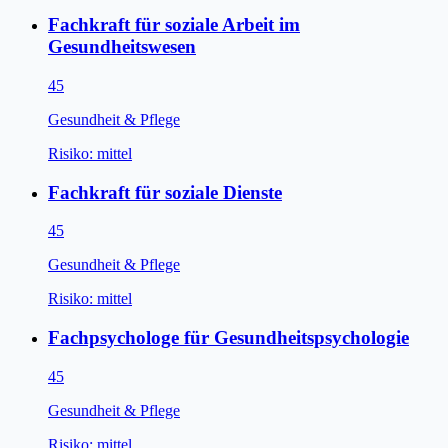
Fachkraft für soziale Arbeit im
Gesundheitswesen
45
Gesundheit & Pflege
Risiko:
mittel
Fachkraft für soziale Dienste
45
Gesundheit & Pflege
Risiko:
mittel
Fachpsychologe für Gesundheitspsychologie
45
Gesundheit & Pflege
Risiko:
mittel