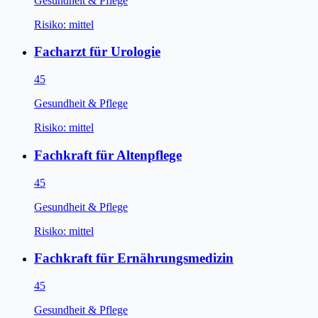
Gesundheit & Pflege
Risiko:
mittel
Facharzt für Urologie
45
Gesundheit & Pflege
Risiko:
mittel
Fachkraft für Altenpflege
45
Gesundheit & Pflege
Risiko:
mittel
Fachkraft für Ernährungsmedizin
45
Gesundheit & Pflege