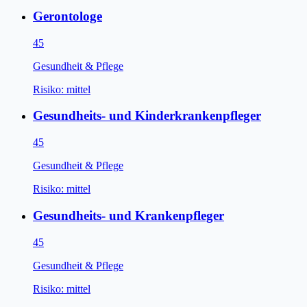
Gerontologe
45
Gesundheit & Pflege
Risiko:
mittel
Gesundheits- und Kinderkrankenpfleger
45
Gesundheit & Pflege
Risiko:
mittel
Gesundheits- und Krankenpfleger
45
Gesundheit & Pflege
Risiko:
mittel