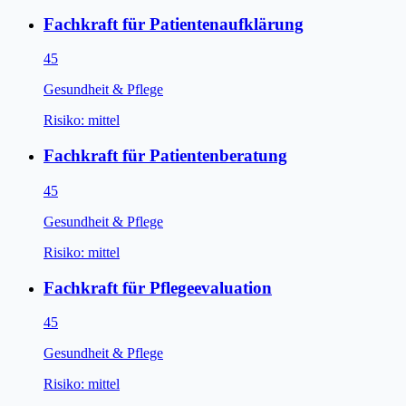
Fachkraft für Patientenaufklärung
45
Gesundheit & Pflege
Risiko:
mittel
Fachkraft für Patientenberatung
45
Gesundheit & Pflege
Risiko:
mittel
Fachkraft für Pflegeevaluation
45
Gesundheit & Pflege
Risiko:
mittel