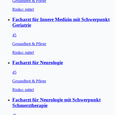
Gesundheit & Pflege
Risiko:
mittel
Facharzt für Innere Medizin mit Schwerpunkt
Geriatrie
45
Gesundheit & Pflege
Risiko:
mittel
Facharzt für Neurologie
45
Gesundheit & Pflege
Risiko:
mittel
Facharzt für Neurologie mit Schwerpunkt
Schmerztherapie