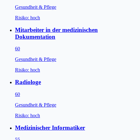
Gesundheit & Pflege
Risiko:
hoch
Mitarbeiter in der medizinischen
Dokumentation
60
Gesundheit & Pflege
Risiko:
hoch
Radiologe
60
Gesundheit & Pflege
Risiko:
hoch
Medizinischer Informatiker
55