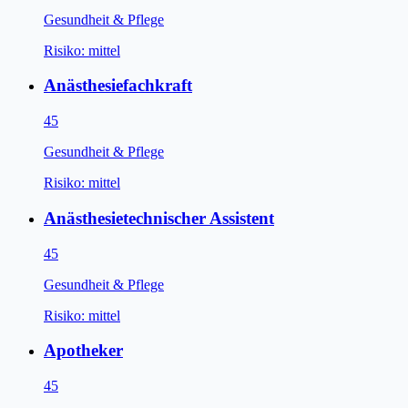
Gesundheit & Pflege
Risiko:
mittel
Anästhesiefachkraft
45
Gesundheit & Pflege
Risiko:
mittel
Anästhesietechnischer Assistent
45
Gesundheit & Pflege
Risiko:
mittel
Apotheker
45