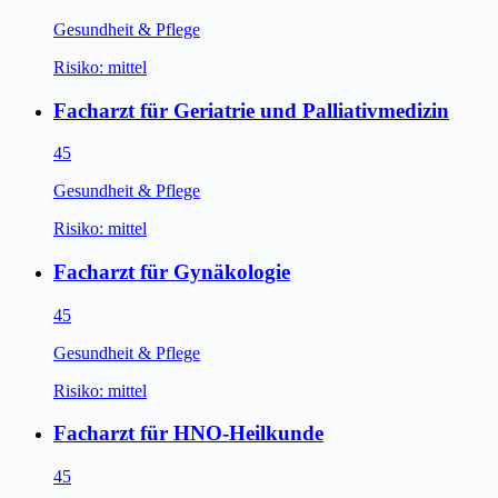
Gesundheit & Pflege
Risiko:
mittel
Facharzt für Geriatrie und Palliativmedizin
45
Gesundheit & Pflege
Risiko:
mittel
Facharzt für Gynäkologie
45
Gesundheit & Pflege
Risiko:
mittel
Facharzt für HNO-Heilkunde
45