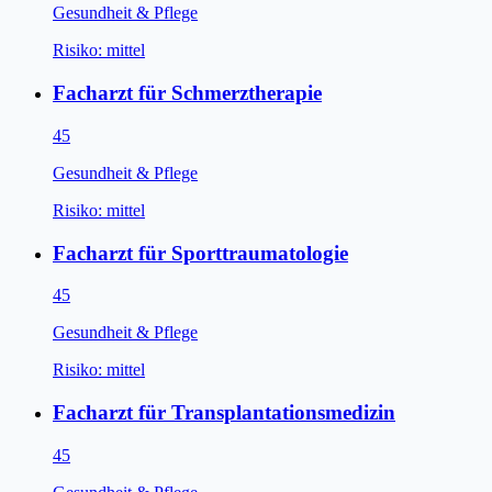
Gesundheit & Pflege
Risiko:
mittel
Facharzt für Schmerztherapie
45
Gesundheit & Pflege
Risiko:
mittel
Facharzt für Sporttraumatologie
45
Gesundheit & Pflege
Risiko:
mittel
Facharzt für Transplantationsmedizin
45