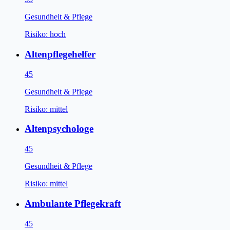
Gesundheit & Pflege
Risiko:
hoch
Altenpflegehelfer
45
Gesundheit & Pflege
Risiko:
mittel
Altenpsychologe
45
Gesundheit & Pflege
Risiko:
mittel
Ambulante Pflegekraft
45