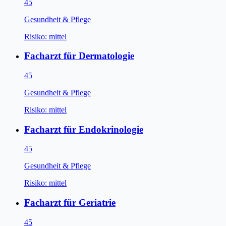
45
Gesundheit & Pflege
Risiko:
mittel
Facharzt für Dermatologie
45
Gesundheit & Pflege
Risiko:
mittel
Facharzt für Endokrinologie
45
Gesundheit & Pflege
Risiko:
mittel
Facharzt für Geriatrie
45