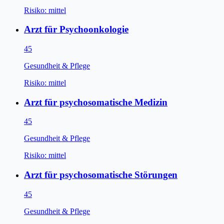
Risiko:
mittel
Arzt für Psychoonkologie
45
Gesundheit & Pflege
Risiko:
mittel
Arzt für psychosomatische Medizin
45
Gesundheit & Pflege
Risiko:
mittel
Arzt für psychosomatische Störungen
45
Gesundheit & Pflege