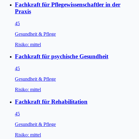
Fachkraft für Pflegewissenschaftler in der
Praxis
45
Gesundheit & Pflege
Risiko:
mittel
Fachkraft für psychische Gesundheit
45
Gesundheit & Pflege
Risiko:
mittel
Fachkraft für Rehabilitation
45
Gesundheit & Pflege
Risiko:
mittel