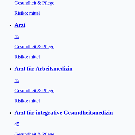
Gesundheit & Pflege
Risiko:
mittel
Arzt
45
Gesundheit & Pflege
Risiko:
mittel
Arzt für Arbeitsmedizin
45
Gesundheit & Pflege
Risiko:
mittel
Arzt für integrative Gesundheitsmedizin
45
Gesundheit & Pflege