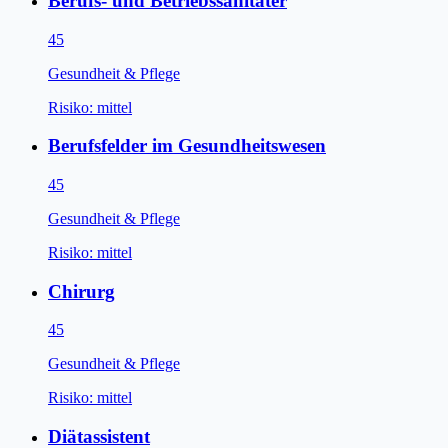
Berufs- und Betriebssanitäter
45
Gesundheit & Pflege
Risiko:
mittel
Berufsfelder im Gesundheitswesen
45
Gesundheit & Pflege
Risiko:
mittel
Chirurg
45
Gesundheit & Pflege
Risiko:
mittel
Diätassistent