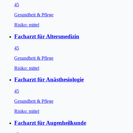
45
Gesundheit & Pflege
Risiko:
mittel
Facharzt für Altersmedizin
45
Gesundheit & Pflege
Risiko:
mittel
Facharzt für Anästhesiologie
45
Gesundheit & Pflege
Risiko:
mittel
Facharzt für Augenheilkunde