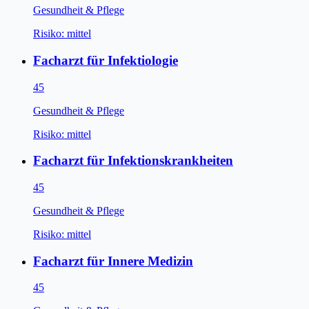
Gesundheit & Pflege
Risiko:
mittel
Facharzt für Infektiologie
45
Gesundheit & Pflege
Risiko:
mittel
Facharzt für Infektionskrankheiten
45
Gesundheit & Pflege
Risiko:
mittel
Facharzt für Innere Medizin
45