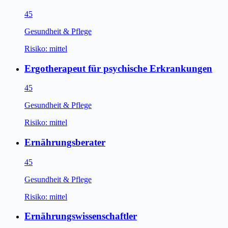
45
Gesundheit & Pflege
Risiko:
mittel
Ergotherapeut für psychische Erkrankungen
45
Gesundheit & Pflege
Risiko:
mittel
Ernährungsberater
45
Gesundheit & Pflege
Risiko:
mittel
Ernährungswissenschaftler