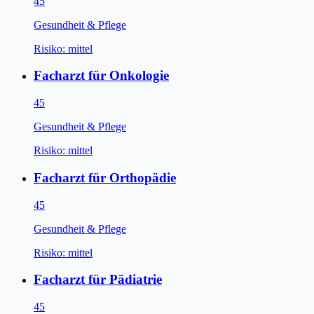
45
Gesundheit & Pflege
Risiko:
mittel
Facharzt für Onkologie
45
Gesundheit & Pflege
Risiko:
mittel
Facharzt für Orthopädie
45
Gesundheit & Pflege
Risiko:
mittel
Facharzt für Pädiatrie
45