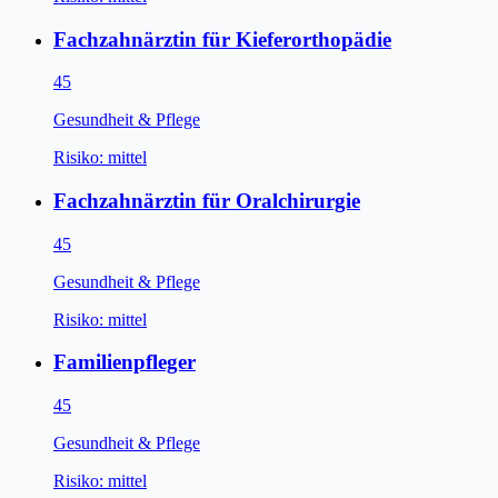
Fachzahnärztin für Kieferorthopädie
45
Gesundheit & Pflege
Risiko:
mittel
Fachzahnärztin für Oralchirurgie
45
Gesundheit & Pflege
Risiko:
mittel
Familienpfleger
45
Gesundheit & Pflege
Risiko:
mittel