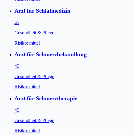
Arzt für Schlafmedizin
45
Gesundheit & Pflege
Risiko:
mittel
Arzt für Schmerzbehandlung
45
Gesundheit & Pflege
Risiko:
mittel
Arzt für Schmerztherapie
45
Gesundheit & Pflege
Risiko:
mittel