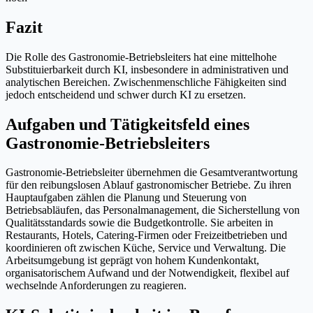
Fazit
Die Rolle des Gastronomie-Betriebsleiters hat eine mittelhohe
Substituierbarkeit durch KI, insbesondere in administrativen und
analytischen Bereichen. Zwischenmenschliche Fähigkeiten sind
jedoch entscheidend und schwer durch KI zu ersetzen.
Aufgaben und Tätigkeitsfeld eines
Gastronomie-Betriebsleiters
Gastronomie-Betriebsleiter übernehmen die Gesamtverantwortung
für den reibungslosen Ablauf gastronomischer Betriebe. Zu ihren
Hauptaufgaben zählen die Planung und Steuerung von
Betriebsabläufen, das Personalmanagement, die Sicherstellung von
Qualitätsstandards sowie die Budgetkontrolle. Sie arbeiten in
Restaurants, Hotels, Catering-Firmen oder Freizeitbetrieben und
koordinieren oft zwischen Küche, Service und Verwaltung. Die
Arbeitsumgebung ist geprägt von hohem Kundenkontakt,
organisatorischem Aufwand und der Notwendigkeit, flexibel auf
wechselnde Anforderungen zu reagieren.