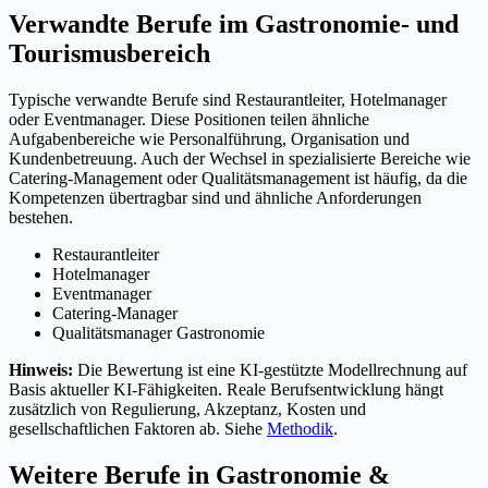
Verwandte Berufe im Gastronomie- und
Tourismusbereich
Typische verwandte Berufe sind Restaurantleiter, Hotelmanager
oder Eventmanager. Diese Positionen teilen ähnliche
Aufgabenbereiche wie Personalführung, Organisation und
Kundenbetreuung. Auch der Wechsel in spezialisierte Bereiche wie
Catering-Management oder Qualitätsmanagement ist häufig, da die
Kompetenzen übertragbar sind und ähnliche Anforderungen
bestehen.
Restaurantleiter
Hotelmanager
Eventmanager
Catering-Manager
Qualitätsmanager Gastronomie
Hinweis:
Die Bewertung ist eine KI-gestützte Modellrechnung auf
Basis aktueller KI-Fähigkeiten. Reale Berufsentwicklung hängt
zusätzlich von Regulierung, Akzeptanz, Kosten und
gesellschaftlichen Faktoren ab. Siehe
Methodik
.
Weitere Berufe in
Gastronomie &