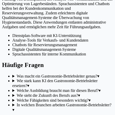
Optimierung von Lagerbeständen. Sprachassistenten und Chatbots
helfen bei der Kundenkommunikation und
Reservierungsverwaltung. Zudem erleichtern digitale
Qualitätsmanagement-Systeme die Überwachung von
Hygienestandards. Diese Anwendungen entlasten administrative
Aufgaben und ermöglichen mehr Zeit für Führungsaufgaben.
Dienstplan-Software mit KI-Unterstützung
Analyse-Tools für Verkaufs- und Kundendaten
Chatbots für Reservierungsmanagement
Digitale Qualitätsmanagement-Systeme
Sprachassistenten für interne Kommunikation
Häufige Fragen
Was macht ein Gastronomie-Betriebsleiter genau?
▾
Wie stark kann KI den Gastronomie-Betriebsleiter
ersetzen?
▾
Welche Ausbildung braucht man für diesen Beruf?
▾
Wie sieht die Zukunft des Berufs aus?
▾
Welche Fähigkeiten sind besonders wichtig?
▾
In welchen Branchen arbeiten Gastronomie-Betriebsleiter?
▾