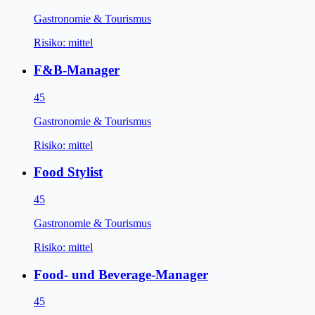
Gastronomie & Tourismus
Risiko:
mittel
F&B-Manager
45
Gastronomie & Tourismus
Risiko:
mittel
Food Stylist
45
Gastronomie & Tourismus
Risiko:
mittel
Food- und Beverage-Manager
45