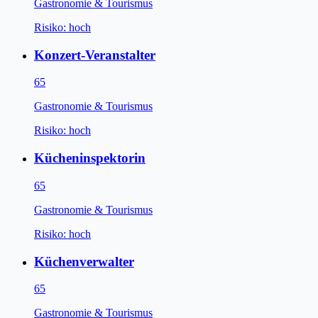
Gastronomie & Tourismus
Risiko:
hoch
Konzert-Veranstalter
65
Gastronomie & Tourismus
Risiko:
hoch
Kücheninspektorin
65
Gastronomie & Tourismus
Risiko:
hoch
Küchenverwalter
65
Gastronomie & Tourismus