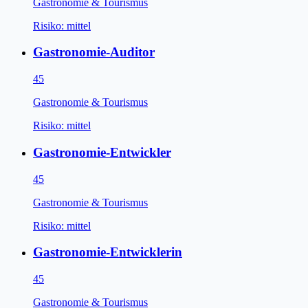
Gastronomie & Tourismus
Risiko:
mittel
Gastronomie-Auditor
45
Gastronomie & Tourismus
Risiko:
mittel
Gastronomie-Entwickler
45
Gastronomie & Tourismus
Risiko:
mittel
Gastronomie-Entwicklerin
45
Gastronomie & Tourismus