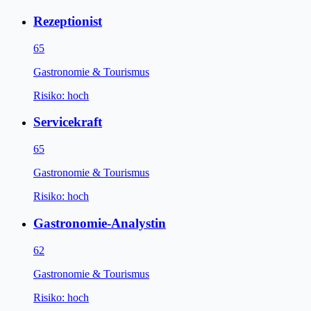
Rezeptionist
65
Gastronomie & Tourismus
Risiko:
hoch
Servicekraft
65
Gastronomie & Tourismus
Risiko:
hoch
Gastronomie-Analystin
62
Gastronomie & Tourismus
Risiko:
hoch