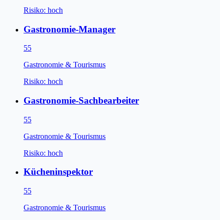
Risiko:
hoch
Gastronomie-Manager
55
Gastronomie & Tourismus
Risiko:
hoch
Gastronomie-Sachbearbeiter
55
Gastronomie & Tourismus
Risiko:
hoch
Kücheninspektor
55
Gastronomie & Tourismus