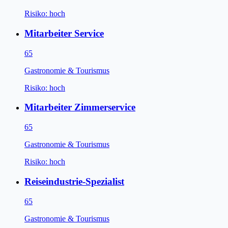
Risiko:
hoch
Mitarbeiter Service
65
Gastronomie & Tourismus
Risiko:
hoch
Mitarbeiter Zimmerservice
65
Gastronomie & Tourismus
Risiko:
hoch
Reiseindustrie-Spezialist
65
Gastronomie & Tourismus