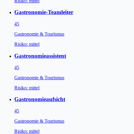
Risiko:
mittel
Gastronomie-Teamleiter
45
Gastronomie & Tourismus
Risiko:
mittel
Gastronomieassistent
45
Gastronomie & Tourismus
Risiko:
mittel
Gastronomieaufsicht
45
Gastronomie & Tourismus
Risiko:
mittel