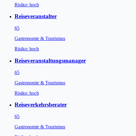
Risiko:
hoch
Reiseveranstalter
65
Gastronomie & Tourismus
Risiko:
hoch
Reiseveranstaltungsmanager
65
Gastronomie & Tourismus
Risiko:
hoch
Reiseverkehrsberater
65
Gastronomie & Tourismus