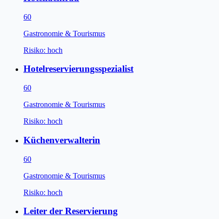
60
Gastronomie & Tourismus
Risiko:
hoch
Hotelreservierungsspezialist
60
Gastronomie & Tourismus
Risiko:
hoch
Küchenverwalterin
60
Gastronomie & Tourismus
Risiko:
hoch
Leiter der Reservierung