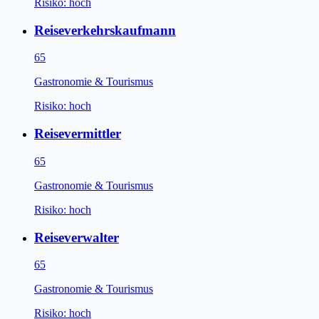
Risiko:
hoch
Reiseverkehrskaufmann
65
Gastronomie & Tourismus
Risiko:
hoch
Reisevermittler
65
Gastronomie & Tourismus
Risiko:
hoch
Reiseverwalter
65
Gastronomie & Tourismus
Risiko:
hoch