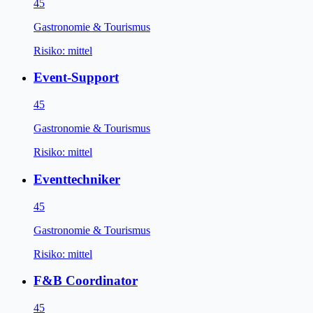
45
Gastronomie & Tourismus
Risiko:
mittel
Event-Support
45
Gastronomie & Tourismus
Risiko:
mittel
Eventtechniker
45
Gastronomie & Tourismus
Risiko:
mittel
F&B Coordinator
45