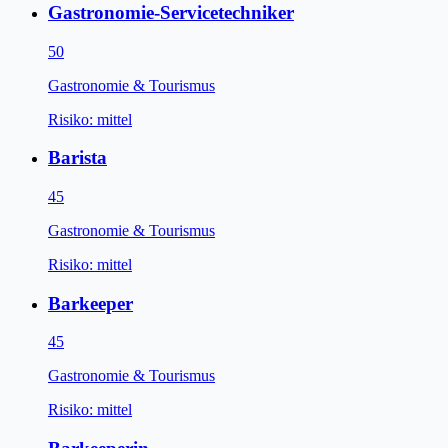
Gastronomie-Servicetechniker
50
Gastronomie & Tourismus
Risiko:
mittel
Barista
45
Gastronomie & Tourismus
Risiko:
mittel
Barkeeper
45
Gastronomie & Tourismus
Risiko:
mittel