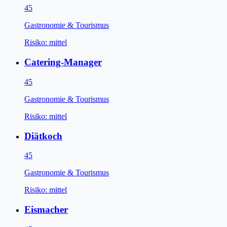
45
Gastronomie & Tourismus
Risiko:
mittel
Catering-Manager
45
Gastronomie & Tourismus
Risiko:
mittel
Diätkoch
45
Gastronomie & Tourismus
Risiko:
mittel
Eismacher