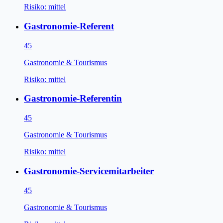
Risiko:
mittel
Gastronomie-Referent
45
Gastronomie & Tourismus
Risiko:
mittel
Gastronomie-Referentin
45
Gastronomie & Tourismus
Risiko:
mittel
Gastronomie-Servicemitarbeiter
45
Gastronomie & Tourismus