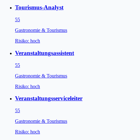
Tourismus-Analyst
55
Gastronomie & Tourismus
Risiko:
hoch
Veranstaltungsassistent
55
Gastronomie & Tourismus
Risiko:
hoch
Veranstaltungsserviceleiter
55
Gastronomie & Tourismus
Risiko:
hoch