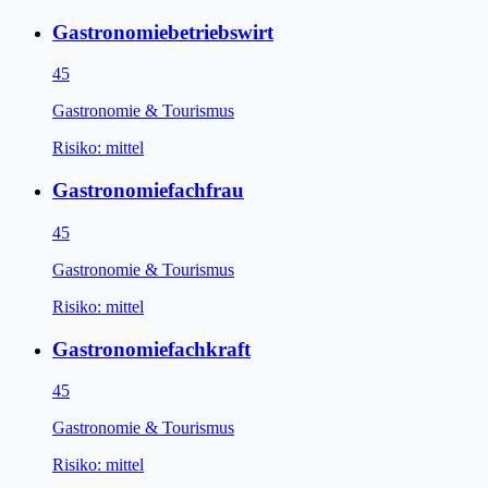
Gastronomiebetriebswirt
45
Gastronomie & Tourismus
Risiko:
mittel
Gastronomiefachfrau
45
Gastronomie & Tourismus
Risiko:
mittel
Gastronomiefachkraft
45
Gastronomie & Tourismus
Risiko:
mittel