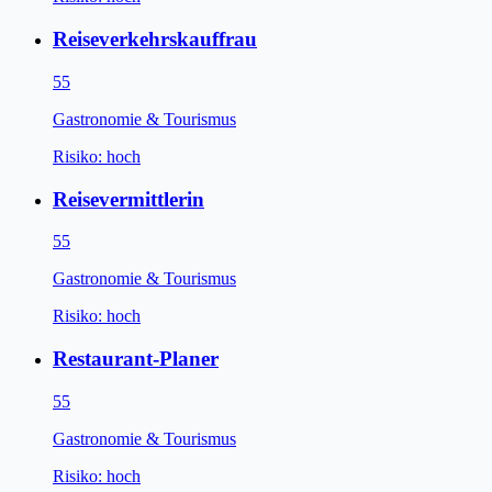
Reiseverkehrskauffrau
55
Gastronomie & Tourismus
Risiko:
hoch
Reisevermittlerin
55
Gastronomie & Tourismus
Risiko:
hoch
Restaurant-Planer
55
Gastronomie & Tourismus
Risiko:
hoch