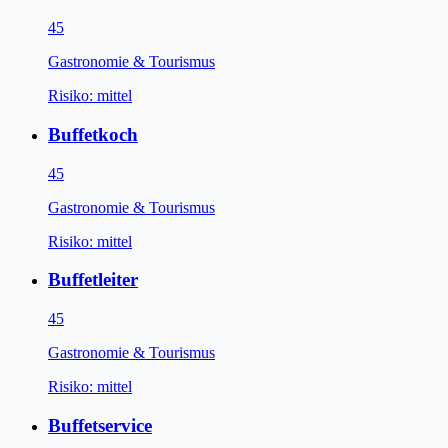
45
Gastronomie & Tourismus
Risiko:
mittel
Buffetkoch
45
Gastronomie & Tourismus
Risiko:
mittel
Buffetleiter
45
Gastronomie & Tourismus
Risiko:
mittel
Buffetservice