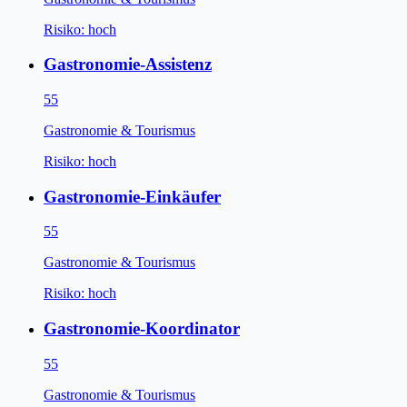
Risiko:
hoch
Gastronomie-Assistenz
55
Gastronomie & Tourismus
Risiko:
hoch
Gastronomie-Einkäufer
55
Gastronomie & Tourismus
Risiko:
hoch
Gastronomie-Koordinator
55
Gastronomie & Tourismus