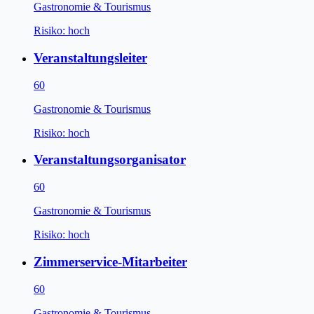
Gastronomie & Tourismus
Risiko:
hoch
Veranstaltungsleiter
60
Gastronomie & Tourismus
Risiko:
hoch
Veranstaltungsorganisator
60
Gastronomie & Tourismus
Risiko:
hoch
Zimmerservice-Mitarbeiter
60
Gastronomie & Tourismus