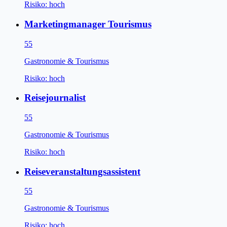
Risiko:
hoch
Marketingmanager Tourismus
55
Gastronomie & Tourismus
Risiko:
hoch
Reisejournalist
55
Gastronomie & Tourismus
Risiko:
hoch
Reiseveranstaltungsassistent
55
Gastronomie & Tourismus
Risiko:
hoch