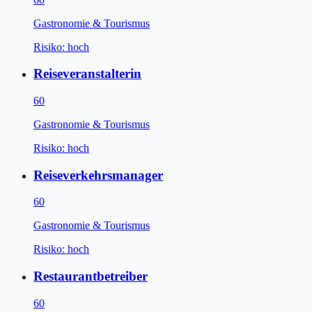
Gastronomie & Tourismus
Risiko:
hoch
Reiseveranstalterin
60
Gastronomie & Tourismus
Risiko:
hoch
Reiseverkehrsmanager
60
Gastronomie & Tourismus
Risiko:
hoch
Restaurantbetreiber
60