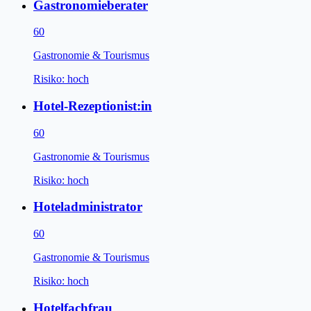
Gastronomieberater
60
Gastronomie & Tourismus
Risiko:
hoch
Hotel-Rezeptionist:in
60
Gastronomie & Tourismus
Risiko:
hoch
Hoteladministrator
60
Gastronomie & Tourismus
Risiko:
hoch
Hotelfachfrau