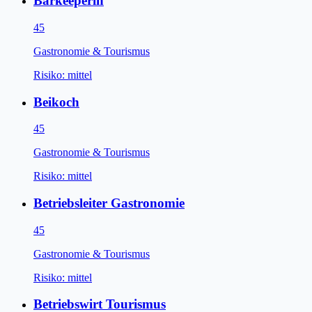
Barkeeperin
45
Gastronomie & Tourismus
Risiko:
mittel
Beikoch
45
Gastronomie & Tourismus
Risiko:
mittel
Betriebsleiter Gastronomie
45
Gastronomie & Tourismus
Risiko:
mittel
Betriebswirt Tourismus