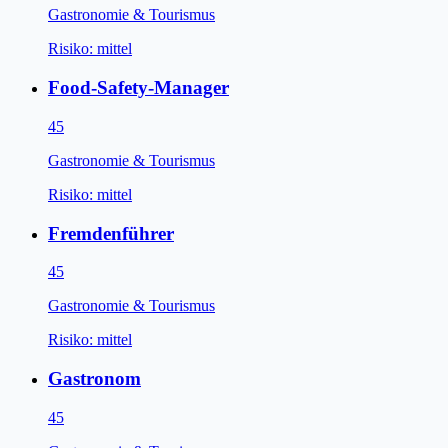
Gastronomie & Tourismus
Risiko:
mittel
Food-Safety-Manager
45
Gastronomie & Tourismus
Risiko:
mittel
Fremdenführer
45
Gastronomie & Tourismus
Risiko:
mittel
Gastronom
45