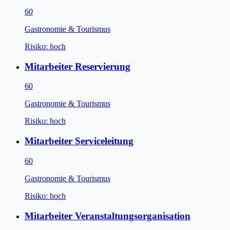
60
Gastronomie & Tourismus
Risiko:
hoch
Mitarbeiter Reservierung
60
Gastronomie & Tourismus
Risiko:
hoch
Mitarbeiter Serviceleitung
60
Gastronomie & Tourismus
Risiko:
hoch
Mitarbeiter Veranstaltungsorganisation