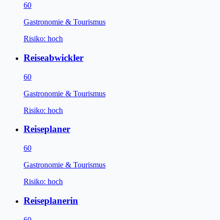
60
Gastronomie & Tourismus
Risiko:
hoch
Reiseabwickler
60
Gastronomie & Tourismus
Risiko:
hoch
Reiseplaner
60
Gastronomie & Tourismus
Risiko:
hoch
Reiseplanerin
60