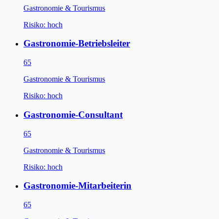
Gastronomie & Tourismus
Risiko:
hoch
Gastronomie-Betriebsleiter
65
Gastronomie & Tourismus
Risiko:
hoch
Gastronomie-Consultant
65
Gastronomie & Tourismus
Risiko:
hoch
Gastronomie-Mitarbeiterin
65