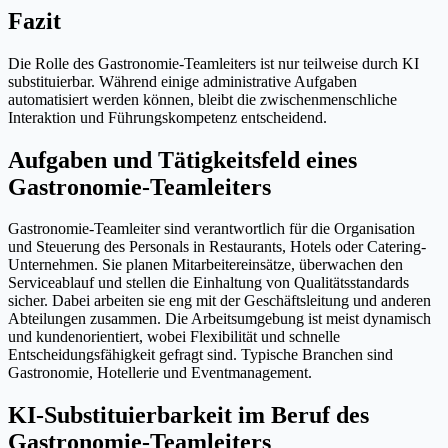
Fazit
Die Rolle des Gastronomie-Teamleiters ist nur teilweise durch KI
substituierbar. Während einige administrative Aufgaben
automatisiert werden können, bleibt die zwischenmenschliche
Interaktion und Führungskompetenz entscheidend.
Aufgaben und Tätigkeitsfeld eines
Gastronomie-Teamleiters
Gastronomie-Teamleiter sind verantwortlich für die Organisation
und Steuerung des Personals in Restaurants, Hotels oder Catering-
Unternehmen. Sie planen Mitarbeitereinsätze, überwachen den
Serviceablauf und stellen die Einhaltung von Qualitätsstandards
sicher. Dabei arbeiten sie eng mit der Geschäftsleitung und anderen
Abteilungen zusammen. Die Arbeitsumgebung ist meist dynamisch
und kundenorientiert, wobei Flexibilität und schnelle
Entscheidungsfähigkeit gefragt sind. Typische Branchen sind
Gastronomie, Hotellerie und Eventmanagement.
KI-Substituierbarkeit im Beruf des
Gastronomie-Teamleiters