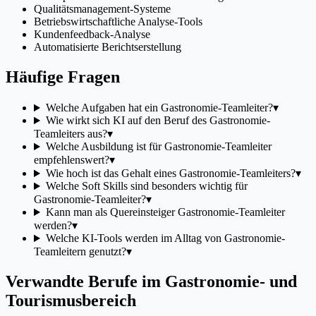
Qualitätsmanagement-Systeme
Betriebswirtschaftliche Analyse-Tools
Kundenfeedback-Analyse
Automatisierte Berichtserstellung
Häufige Fragen
Welche Aufgaben hat ein Gastronomie-Teamleiter?
▾
Wie wirkt sich KI auf den Beruf des Gastronomie-
Teamleiters aus?
▾
Welche Ausbildung ist für Gastronomie-Teamleiter
empfehlenswert?
▾
Wie hoch ist das Gehalt eines Gastronomie-Teamleiters?
▾
Welche Soft Skills sind besonders wichtig für
Gastronomie-Teamleiter?
▾
Kann man als Quereinsteiger Gastronomie-Teamleiter
werden?
▾
Welche KI-Tools werden im Alltag von Gastronomie-
Teamleitern genutzt?
▾
Verwandte Berufe im Gastronomie- und
Tourismusbereich