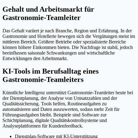
Gehalt und Arbeitsmarkt für
Gastronomie-Teamleiter
Das Gehalt variiert je nach Branche, Region und Erfahrung. In der
Gastronomie und Hotellerie bewegen sich die Vergütungen meist im
mittleren Bereich. Größere Betriebe oder spezialisierte Bereiche
können höhere Einkommen bieten. Die Nachfrage ist stabil, jedoch
beeinflussen saisonale Schwankungen und wirtschaftliche
Entwicklungen den Arbeitsmarkt.
KI-Tools im Berufsalltag eines
Gastronomie-Teamleiters
Künstliche Intelligenz unterstützt Gastronomie-Teamleiter heute bei
der Dienstplanung, der Analyse von Umsatzzahlen und der
Qualitätssicherung. Tools helfen, Routineaufgaben zu
automatisieren und Daten auszuwerten, sodass mehr Zeit für
Führungsaufgaben bleibt. Beispiele sind Software zur
Schichtplanung, digitale Qualitätskontrollsysteme und
Analyseplattformen für Kundenfeedback.
Dienstplan-Software mit KI-Unterstützung