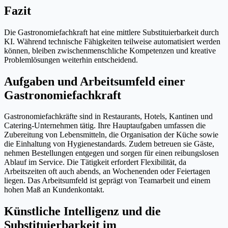
Fazit
Die Gastronomiefachkraft hat eine mittlere Substituierbarkeit durch
KI. Während technische Fähigkeiten teilweise automatisiert werden
können, bleiben zwischenmenschliche Kompetenzen und kreative
Problemlösungen weiterhin entscheidend.
Aufgaben und Arbeitsumfeld einer
Gastronomiefachkraft
Gastronomiefachkräfte sind in Restaurants, Hotels, Kantinen und
Catering-Unternehmen tätig. Ihre Hauptaufgaben umfassen die
Zubereitung von Lebensmitteln, die Organisation der Küche sowie
die Einhaltung von Hygienestandards. Zudem betreuen sie Gäste,
nehmen Bestellungen entgegen und sorgen für einen reibungslosen
Ablauf im Service. Die Tätigkeit erfordert Flexibilität, da
Arbeitszeiten oft auch abends, an Wochenenden oder Feiertagen
liegen. Das Arbeitsumfeld ist geprägt von Teamarbeit und einem
hohen Maß an Kundenkontakt.
Künstliche Intelligenz und die
Substituierbarkeit im