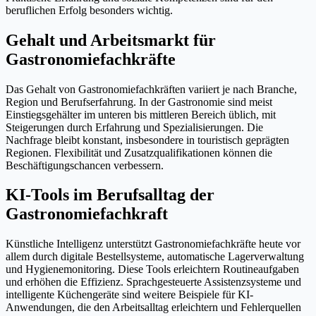
beruflichen Erfolg besonders wichtig.
Gehalt und Arbeitsmarkt für
Gastronomiefachkräfte
Das Gehalt von Gastronomiefachkräften variiert je nach Branche,
Region und Berufserfahrung. In der Gastronomie sind meist
Einstiegsgehälter im unteren bis mittleren Bereich üblich, mit
Steigerungen durch Erfahrung und Spezialisierungen. Die
Nachfrage bleibt konstant, insbesondere in touristisch geprägten
Regionen. Flexibilität und Zusatzqualifikationen können die
Beschäftigungschancen verbessern.
KI-Tools im Berufsalltag der
Gastronomiefachkraft
Künstliche Intelligenz unterstützt Gastronomiefachkräfte heute vor
allem durch digitale Bestellsysteme, automatische Lagerverwaltung
und Hygienemonitoring. Diese Tools erleichtern Routineaufgaben
und erhöhen die Effizienz. Sprachgesteuerte Assistenzsysteme und
intelligente Küchengeräte sind weitere Beispiele für KI-
Anwendungen, die den Arbeitsalltag erleichtern und Fehlerquellen