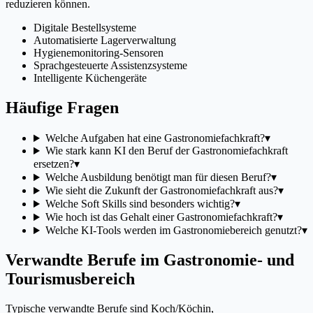
reduzieren können.
Digitale Bestellsysteme
Automatisierte Lagerverwaltung
Hygienemonitoring-Sensoren
Sprachgesteuerte Assistenzsysteme
Intelligente Küchengeräte
Häufige Fragen
Welche Aufgaben hat eine Gastronomiefachkraft?
▾
Wie stark kann KI den Beruf der Gastronomiefachkraft
ersetzen?
▾
Welche Ausbildung benötigt man für diesen Beruf?
▾
Wie sieht die Zukunft der Gastronomiefachkraft aus?
▾
Welche Soft Skills sind besonders wichtig?
▾
Wie hoch ist das Gehalt einer Gastronomiefachkraft?
▾
Welche KI-Tools werden im Gastronomiebereich genutzt?
▾
Verwandte Berufe im Gastronomie- und
Tourismusbereich
Typische verwandte Berufe sind Koch/Köchin,