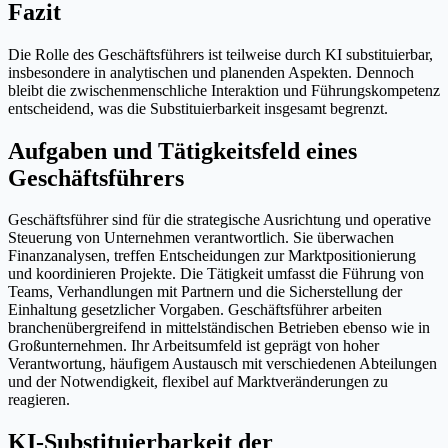
Fazit
Die Rolle des Geschäftsführers ist teilweise durch KI substituierbar,
insbesondere in analytischen und planenden Aspekten. Dennoch
bleibt die zwischenmenschliche Interaktion und Führungskompetenz
entscheidend, was die Substituierbarkeit insgesamt begrenzt.
Aufgaben und Tätigkeitsfeld eines
Geschäftsführers
Geschäftsführer sind für die strategische Ausrichtung und operative
Steuerung von Unternehmen verantwortlich. Sie überwachen
Finanzanalysen, treffen Entscheidungen zur Marktpositionierung
und koordinieren Projekte. Die Tätigkeit umfasst die Führung von
Teams, Verhandlungen mit Partnern und die Sicherstellung der
Einhaltung gesetzlicher Vorgaben. Geschäftsführer arbeiten
branchenübergreifend in mittelständischen Betrieben ebenso wie in
Großunternehmen. Ihr Arbeitsumfeld ist geprägt von hoher
Verantwortung, häufigem Austausch mit verschiedenen Abteilungen
und der Notwendigkeit, flexibel auf Marktveränderungen zu
reagieren.
KI-Substituierbarkeit der