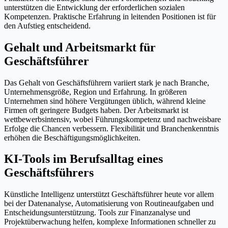
unterstützen die Entwicklung der erforderlichen sozialen
Kompetenzen. Praktische Erfahrung in leitenden Positionen ist für
den Aufstieg entscheidend.
Gehalt und Arbeitsmarkt für
Geschäftsführer
Das Gehalt von Geschäftsführern variiert stark je nach Branche,
Unternehmensgröße, Region und Erfahrung. In größeren
Unternehmen sind höhere Vergütungen üblich, während kleine
Firmen oft geringere Budgets haben. Der Arbeitsmarkt ist
wettbewerbsintensiv, wobei Führungskompetenz und nachweisbare
Erfolge die Chancen verbessern. Flexibilität und Branchenkenntnis
erhöhen die Beschäftigungsmöglichkeiten.
KI-Tools im Berufsalltag eines
Geschäftsführers
Künstliche Intelligenz unterstützt Geschäftsführer heute vor allem
bei der Datenanalyse, Automatisierung von Routineaufgaben und
Entscheidungsunterstützung. Tools zur Finanzanalyse und
Projektüberwachung helfen, komplexe Informationen schneller zu