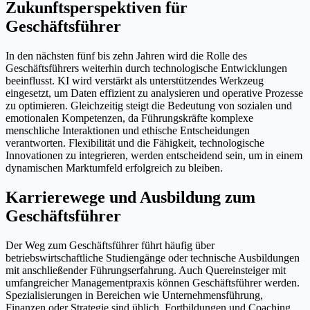
Zukunftsperspektiven für
Geschäftsführer
In den nächsten fünf bis zehn Jahren wird die Rolle des
Geschäftsführers weiterhin durch technologische Entwicklungen
beeinflusst. KI wird verstärkt als unterstützendes Werkzeug
eingesetzt, um Daten effizient zu analysieren und operative Prozesse
zu optimieren. Gleichzeitig steigt die Bedeutung von sozialen und
emotionalen Kompetenzen, da Führungskräfte komplexe
menschliche Interaktionen und ethische Entscheidungen
verantworten. Flexibilität und die Fähigkeit, technologische
Innovationen zu integrieren, werden entscheidend sein, um in einem
dynamischen Marktumfeld erfolgreich zu bleiben.
Karrierewege und Ausbildung zum
Geschäftsführer
Der Weg zum Geschäftsführer führt häufig über
betriebswirtschaftliche Studiengänge oder technische Ausbildungen
mit anschließender Führungserfahrung. Auch Quereinsteiger mit
umfangreicher Managementpraxis können Geschäftsführer werden.
Spezialisierungen in Bereichen wie Unternehmensführung,
Finanzen oder Strategie sind üblich. Fortbildungen und Coaching