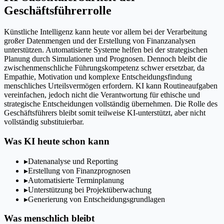
Geschäftsführerrolle
Künstliche Intelligenz kann heute vor allem bei der Verarbeitung
großer Datenmengen und der Erstellung von Finanzanalysen
unterstützen. Automatisierte Systeme helfen bei der strategischen
Planung durch Simulationen und Prognosen. Dennoch bleibt die
zwischenmenschliche Führungskompetenz schwer ersetzbar, da
Empathie, Motivation und komplexe Entscheidungsfindung
menschliches Urteilsvermögen erfordern. KI kann Routineaufgaben
vereinfachen, jedoch nicht die Verantwortung für ethische und
strategische Entscheidungen vollständig übernehmen. Die Rolle des
Geschäftsführers bleibt somit teilweise KI-unterstützt, aber nicht
vollständig substituierbar.
Was KI heute schon kann
▸
Datenanalyse und Reporting
▸
Erstellung von Finanzprognosen
▸
Automatisierte Terminplanung
▸
Unterstützung bei Projektüberwachung
▸
Generierung von Entscheidungsgrundlagen
Was menschlich bleibt