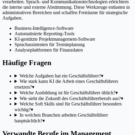
verarbeiten. Sprach- und Kommunikationstechnologien erleichtern
die interne und externe Abstimmung. Diese Werkzeuge entlasten in
administrativen Bereichen und schaffen Freiräume für strategische
Aufgaben.
Business-Intelligence-Software
Automatisierte Reporting-Tools
KI-gestützte Projektmanagement-Software
Sprachassistenten für Terminplanung
Analyseplattformen für Finanzdaten
Häufige Fragen
Welche Aufgaben hat ein Geschäftsführer?
▾
Wie stark kann KI die Arbeit eines Geschäftsführers
ersetzen?
▾
Welche Ausbildung ist für Geschäftsführer üblich?
▾
Wie sieht die Zukunft des Geschäftsführerberufs aus?
▾
Welche Soft Skills sind für Geschäftsführer besonders
wichtig?
▾
In welchen Branchen arbeiten Geschäftsführer
hauptsächlich?
▾
Verwandte Berufe im Management