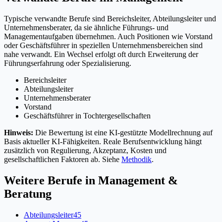
Typische verwandte Berufe sind Bereichsleiter, Abteilungsleiter und
Unternehmensberater, da sie ähnliche Führungs- und
Managementaufgaben übernehmen. Auch Positionen wie Vorstand
oder Geschäftsführer in speziellen Unternehmensbereichen sind
nahe verwandt. Ein Wechsel erfolgt oft durch Erweiterung der
Führungserfahrung oder Spezialisierung.
Bereichsleiter
Abteilungsleiter
Unternehmensberater
Vorstand
Geschäftsführer in Tochtergesellschaften
Hinweis:
Die Bewertung ist eine KI-gestützte Modellrechnung auf
Basis aktueller KI-Fähigkeiten. Reale Berufsentwicklung hängt
zusätzlich von Regulierung, Akzeptanz, Kosten und
gesellschaftlichen Faktoren ab. Siehe
Methodik
.
Weitere Berufe in
Management &
Beratung
Abteilungsleiter
45