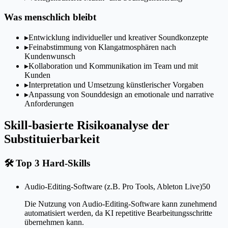
Was menschlich bleibt
▸
Entwicklung individueller und kreativer Soundkonzepte
▸
Feinabstimmung von Klangatmosphären nach
Kundenwunsch
▸
Kollaboration und Kommunikation im Team und mit
Kunden
▸
Interpretation und Umsetzung künstlerischer Vorgaben
▸
Anpassung von Sounddesign an emotionale und narrative
Anforderungen
Skill-basierte Risikoanalyse der
Substituierbarkeit
🛠
Top 3 Hard-Skills
Audio-Editing-Software (z.B. Pro Tools, Ableton Live)
50
Die Nutzung von Audio-Editing-Software kann zunehmend
automatisiert werden, da KI repetitive Bearbeitungsschritte
übernehmen kann.