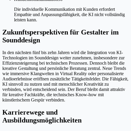
Die individuelle Kommunikation mit Kunden erfordert
Empathie und Anpassungsfähigkeit, die KI nicht vollständig
leisten kann.
Zukunftsperspektiven für Gestalter im
Sounddesign
In den nächsten fünf bis zehn Jahren wird die Integration von KI-
Technologien im Sounddesign weiter zunehmen, insbesondere zur
Effizienzsteigerung bei technischen Prozessen. Dennoch bleibt die
kreative Gestaltung und persönliche Beratung zentral. Neue Trends
wie immersive Klangwelten in Virtual Reality oder personalisierte
Audioerlebnisse eröffnen zusätzliche Tätigkeitsfelder. Die Fähigkeit,
KI sinnvoll zu nutzen und mit menschlicher Kreativität zu
verbinden, wird entscheidend sein. Der Beruf bleibt damit attraktiv
für kreative Fachkräfte, die technisches Know-how mit
künstlerischem Gespür verbinden.
Karrierewege und
Ausbildungsmöglichkeiten