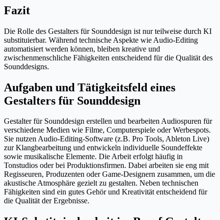
Fazit
Die Rolle des Gestalters für Sounddesign ist nur teilweise durch KI
substituierbar. Während technische Aspekte wie Audio-Editing
automatisiert werden können, bleiben kreative und
zwischenmenschliche Fähigkeiten entscheidend für die Qualität des
Sounddesigns.
Aufgaben und Tätigkeitsfeld eines
Gestalters für Sounddesign
Gestalter für Sounddesign erstellen und bearbeiten Audiospuren für
verschiedene Medien wie Filme, Computerspiele oder Werbespots.
Sie nutzen Audio-Editing-Software (z.B. Pro Tools, Ableton Live)
zur Klangbearbeitung und entwickeln individuelle Soundeffekte
sowie musikalische Elemente. Die Arbeit erfolgt häufig in
Tonstudios oder bei Produktionsfirmen. Dabei arbeiten sie eng mit
Regisseuren, Produzenten oder Game-Designern zusammen, um die
akustische Atmosphäre gezielt zu gestalten. Neben technischen
Fähigkeiten sind ein gutes Gehör und Kreativität entscheidend für
die Qualität der Ergebnisse.