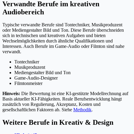
Verwandte Berufe im kreativen
Audiobereich
Typische verwandte Berufe sind Tontechniker, Musikproduzent
oder Mediengestalter Bild und Ton. Diese Berufe überschneiden
sich in technischen und kreativen Aufgaben und bieten
Wechselmöglichkeiten durch ähnliche Qualifikationen und
Interessen. Auch Berufe im Game-Audio oder Filmton sind nahe
verwandt.
Tontechniker
Musikproduzent
Mediengestalter Bild und Ton
Game-Audio-Designer
Filmtonmeister
Hinweis:
Die Bewertung ist eine KI-gestützte Modellrechnung auf
Basis aktueller KI-Fähigkeiten. Reale Berufsentwicklung hängt
zusätzlich von Regulierung, Akzeptanz, Kosten und
gesellschaftlichen Faktoren ab. Siehe
Methodik
.
Weitere Berufe in
Kreativ & Design