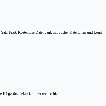
3 Satz-Fazit. Kostenlose Datenbank mit Suche, Kategorien und Long-
I-gestützt lektoriert oder recherchiert.