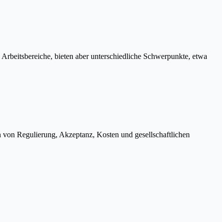
Arbeitsbereiche, bieten aber unterschiedliche Schwerpunkte, etwa
h von Regulierung, Akzeptanz, Kosten und gesellschaftlichen