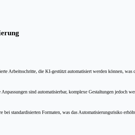
sierung
erte Arbeitsschritte, die KI-gestützt automatisiert werden können, was 
he Anpassungen sind automatisierbar, komplexe Gestaltungen jedoch we
e bei standardisierten Formaten, was das Automatisierungsrisiko erhöht